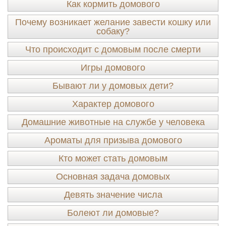
Как кормить домового
Почему возникает желание завести кошку или
собаку?
Что происходит с домовым после смерти
Игры домового
Бывают ли у домовых дети?
Характер домового
Домашние животные на службе у человека
Ароматы для призыва домового
Кто может стать домовым
Основная задача домовых
Девять значение числа
Болеют ли домовые?