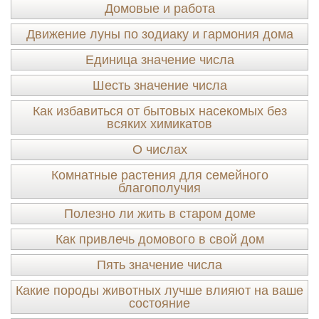
Домовые и работа
Движение луны по зодиаку и гармония дома
Единица значение числа
Шесть значение числа
Как избавиться от бытовых насекомых без
всяких химикатов
О числах
Комнатные растения для семейного
благополучия
Полезно ли жить в старом доме
Как привлечь домового в свой дом
Пять значение числа
Какие породы животных лучше влияют на ваше
состояние