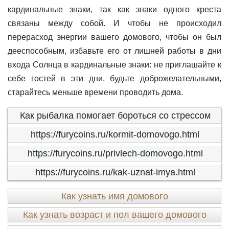
кардинальные знаки, так как знаки одного креста
связаны между собой. И чтобы не происходил
перерасход энергии вашего домового, чтобы он был
дееспособным, избавьте его от лишней работы в дни
входа Солнца в кардинальные знаки: не приглашайте к
себе гостей в эти дни, будьте доброжелательными,
старайтесь меньше времени проводить дома.
Как рыбалка помогает бороться со стрессом
https://furycoins.ru/kormit-domovogo.html
https://furycoins.ru/privlech-domovogo.html
https://furycoins.ru/kak-uznat-imya.html
Как узнать имя домового
Как узнать возраст и пол вашего домового