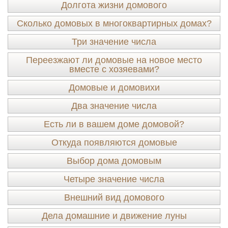
Долгота жизни домового
Сколько домовых в многоквартирных домах?
Три значение числа
Переезжают ли домовые на новое место
вместе с хозяевами?
Домовые и домовихи
Два значение числа
Есть ли в вашем доме домовой?
Откуда появляются домовые
Выбор дома домовым
Четыре значение числа
Внешний вид домового
Дела домашние и движение луны