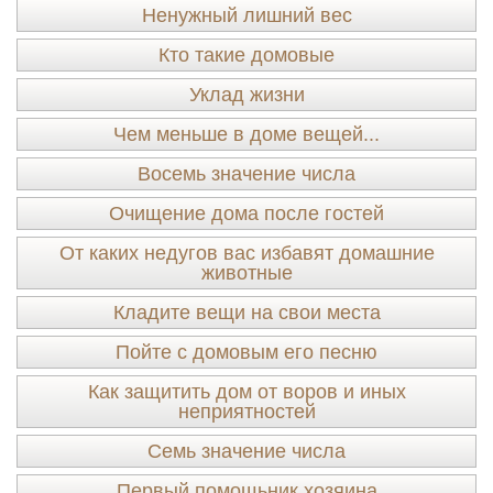
Ненужный лишний вес
Кто такие домовые
Уклад жизни
Чем меньше в доме вещей...
Восемь значение числа
Очищение дома после гостей
От каких недугов вас избавят домашние
животные
Кладите вещи на свои места
Пойте с домовым его песню
Как защитить дом от воров и иных
неприятностей
Семь значение числа
Первый помощьник хозяина