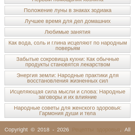
Положение луны в знаках зодиака
Лучшее время для дел домашних
Любимые занятия
Как вода, соль и глина исцеляют по народным
поверьям
Забытые сокровища кухни: Как обычные
продукты становятся лекарством
Энергия земли: Народные практики для
восстановления жизненных сил
Исцеляющая сила мысли и слова: Народные
заговоры и их влияние
Народные советы для женского здоровья:
Гармония души и тела
Copyright © 2018 - 2026
Рецепты здоровья
. All