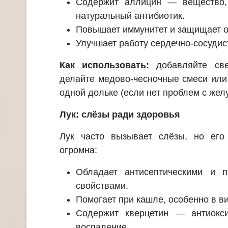
Содержит аллицин — вещество, 
натуральный антибиотик.
Повышает иммунитет и защищает о
Улучшает работу сердечно-сосудис
Как использовать:
добавляйте све
делайте медово-чесночные смеси или
одной дольке (если нет проблем с жел
Лук: слёзы ради здоровья
Лук часто вызывает слёзы, но его
огромна:
Обладает антисептическими и п
свойствами.
Помогает при кашле, особенно в ви
Содержит кверцетин — антиокси
воспаление.