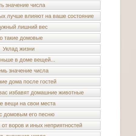
ть значение числа
ых лучше влияют на ваше состояние
ужный лишний вес
о такие домовые
Уклад жизни
ньше в доме вещей...
мь значение числа
ие дома после гостей
 вас избавят домашние животные
е вещи на свои места
с домовым его песню
 от воров и иных неприятностей