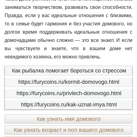
заниматься творчеством, развивать свои способности.
Правда, если у вас идеальные отношения с близкими,
то в семье будет гармония и без участия домового, но
долгое время поддерживать идеальные отношения с
домочадцами обычно сложно — это все знают. И если
вы чувствуете и знаете, что в вашем доме нет
невидимого хозяина, его можно привлечь.
Как рыбалка помогает бороться со стрессом
https://furycoins.ru/kormit-domovogo.html
https://furycoins.ru/privlech-domovogo.html
https://furycoins.ru/kak-uznat-imya.html
Как узнать имя домового
Как узнать возраст и пол вашего домового