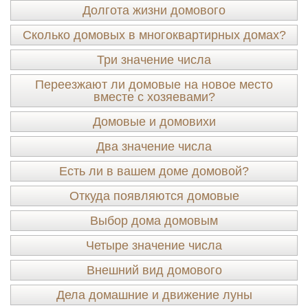
Долгота жизни домового
Сколько домовых в многоквартирных домах?
Три значение числа
Переезжают ли домовые на новое место
вместе с хозяевами?
Домовые и домовихи
Два значение числа
Есть ли в вашем доме домовой?
Откуда появляются домовые
Выбор дома домовым
Четыре значение числа
Внешний вид домового
Дела домашние и движение луны