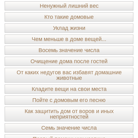
Ненужный лишний вес
Кто такие домовые
Уклад жизни
Чем меньше в доме вещей...
Восемь значение числа
Очищение дома после гостей
От каких недугов вас избавят домашние
животные
Кладите вещи на свои места
Пойте с домовым его песню
Как защитить дом от воров и иных
неприятностей
Семь значение числа