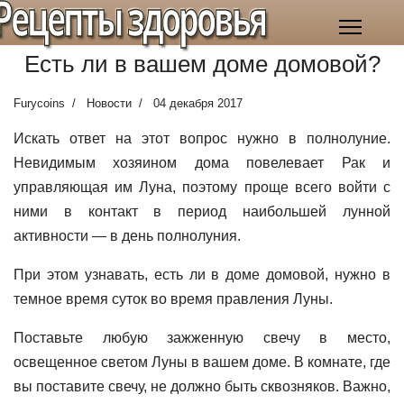
Рецепты здоровья
Есть ли в вашем доме домовой?
Furycoins
Новости
04 декабря 2017
Искать ответ на этот вопрос нужно в полнолуние.
Невидимым хозяином дома повелевает Рак и
управляющая им Луна, поэтому проще всего войти с
ними в контакт в период наибольшей лунной
активности — в день полнолуния.
При этом узнавать, есть ли в доме домовой, нужно в
темное время суток во время правления Луны.
Поставьте любую зажженную свечу в место,
освещенное светом Луны в вашем доме. В комнате, где
вы поставите свечу, не должно быть сквозняков. Важно,