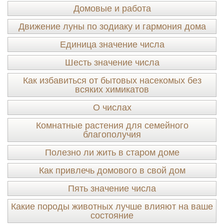
Домовые и работа
Движение луны по зодиаку и гармония дома
Единица значение числа
Шесть значение числа
Как избавиться от бытовых насекомых без
всяких химикатов
О числах
Комнатные растения для семейного
благополучия
Полезно ли жить в старом доме
Как привлечь домового в свой дом
Пять значение числа
Какие породы животных лучше влияют на ваше
состояние