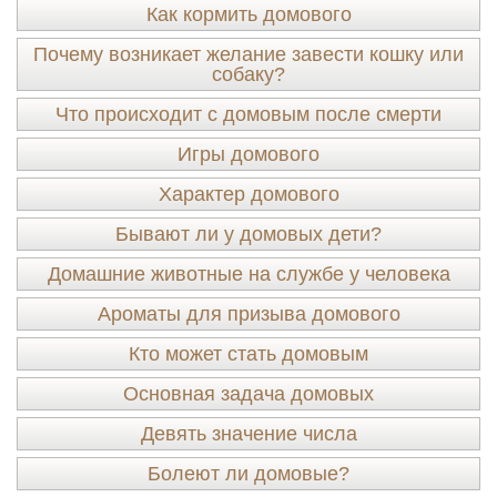
Как кормить домового
Почему возникает желание завести кошку или
собаку?
Что происходит с домовым после смерти
Игры домового
Характер домового
Бывают ли у домовых дети?
Домашние животные на службе у человека
Ароматы для призыва домового
Кто может стать домовым
Основная задача домовых
Девять значение числа
Болеют ли домовые?