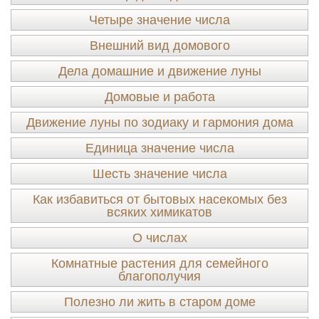
Четыре значение числа
Внешний вид домового
Дела домашние и движение луны
Домовые и работа
Движение луны по зодиаку и гармония дома
Единица значение числа
Шесть значение числа
Как избавиться от бытовых насекомых без
всяких химикатов
О числах
Комнатные растения для семейного
благополучия
Полезно ли жить в старом доме