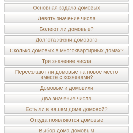
Основная задача домовых
Девять значение числа
Болеют ли домовые?
Долгота жизни домового
Сколько домовых в многоквартирных домах?
Три значение числа
Переезжают ли домовые на новое место
вместе с хозяевами?
Домовые и домовихи
Два значение числа
Есть ли в вашем доме домовой?
Откуда появляются домовые
Выбор дома домовым