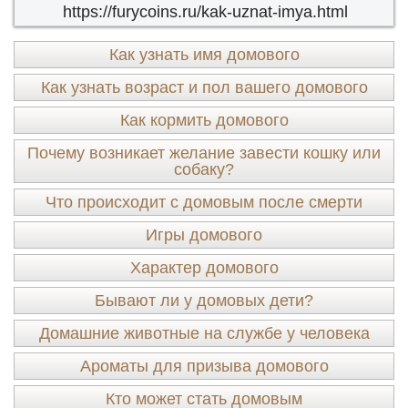
https://furycoins.ru/kak-uznat-imya.html
Как узнать имя домового
Как узнать возраст и пол вашего домового
Как кормить домового
Почему возникает желание завести кошку или
собаку?
Что происходит с домовым после смерти
Игры домового
Характер домового
Бывают ли у домовых дети?
Домашние животные на службе у человека
Ароматы для призыва домового
Кто может стать домовым