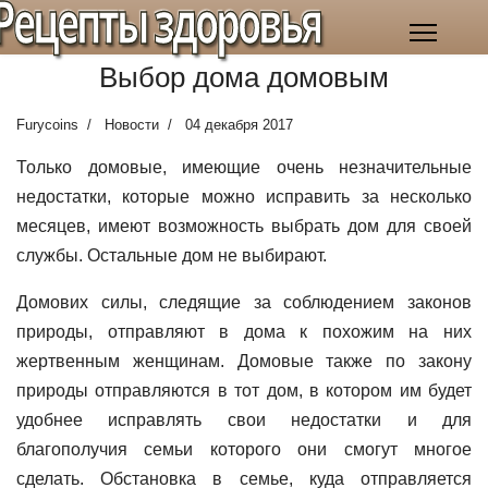
Рецепты здоровья
Выбор дома домовым
Furycoins
Новости
04 декабря 2017
Только домовые, имеющие очень незначительные
недостатки, которые можно исправить за несколько
месяцев, имеют возможность выбрать дом для своей
службы. Остальные дом не выбирают.
Домових силы, следящие за соблюдением законов
природы, отправляют в дома к похожим на них
жертвенным женщинам. Домовые также по закону
природы отправляются в тот дом, в котором им будет
удобнее исправлять свои недостатки и для
благополучия семьи которого они смогут многое
сделать. Обстановка в семье, куда отправляется