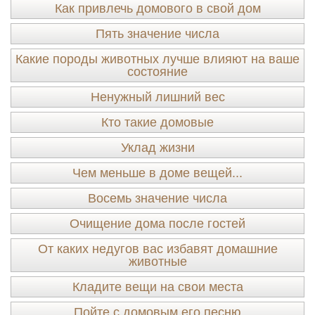
Как привлечь домового в свой дом
Пять значение числа
Какие породы животных лучше влияют на ваше
состояние
Ненужный лишний вес
Кто такие домовые
Уклад жизни
Чем меньше в доме вещей...
Восемь значение числа
Очищение дома после гостей
От каких недугов вас избавят домашние
животные
Кладите вещи на свои места
Пойте с домовым его песню