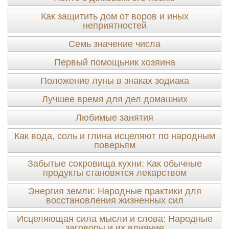
Как защитить дом от воров и иных
неприятностей
Семь значение числа
Первый помощьник хозяина
Положение луны в знаках зодиака
Лучшее время для дел домашних
Любимые занятия
Как вода, соль и глина исцеляют по народным
поверьям
Забытые сокровища кухни: Как обычные
продукты становятся лекарством
Энергия земли: Народные практики для
восстановления жизненных сил
Исцеляющая сила мысли и слова: Народные
заговоры и их влияние