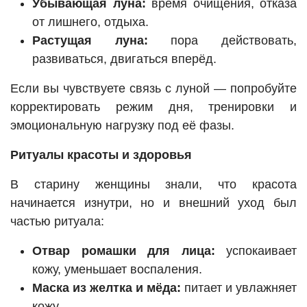
Убывающая луна:
время очищения, отказа
от лишнего, отдыха.
Растущая луна:
пора действовать,
развиваться, двигаться вперёд.
Если вы чувствуете связь с луной — попробуйте
корректировать режим дня, тренировки и
эмоциональную нагрузку под её фазы.
Ритуалы красоты и здоровья
В старину женщины знали, что красота
начинается изнутри, но и внешний уход был
частью ритуала:
Отвар ромашки для лица:
успокаивает
кожу, уменьшает воспаления.
Маска из желтка и мёда:
питает и увлажняет
кожу.