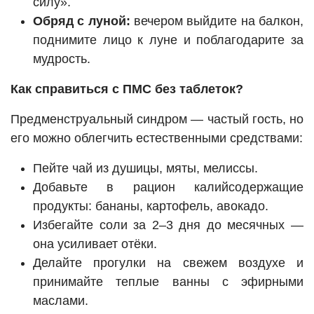
силу».
Обряд с луной:
вечером выйдите на балкон,
поднимите лицо к луне и поблагодарите за
мудрость.
Как справиться с ПМС без таблеток?
Предменструальный синдром — частый гость, но
его можно облегчить естественными средствами:
Пейте чай из душицы, мяты, мелиссы.
Добавьте в рацион калийсодержащие
продукты: бананы, картофель, авокадо.
Избегайте соли за 2–3 дня до месячных —
она усиливает отёки.
Делайте прогулки на свежем воздухе и
принимайте теплые ванны с эфирными
маслами.