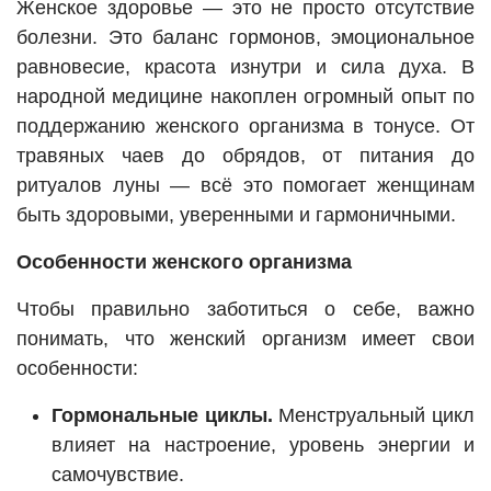
Женское здоровье — это не просто отсутствие
болезни. Это баланс гормонов, эмоциональное
равновесие, красота изнутри и сила духа. В
народной медицине накоплен огромный опыт по
поддержанию женского организма в тонусе. От
травяных чаев до обрядов, от питания до
ритуалов луны — всё это помогает женщинам
быть здоровыми, уверенными и гармоничными.
Особенности женского организма
Чтобы правильно заботиться о себе, важно
понимать, что женский организм имеет свои
особенности:
Гормональные циклы.
Менструальный цикл
влияет на настроение, уровень энергии и
самочувствие.