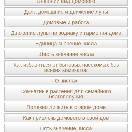
Внешний вид домового
Дела домашние и движение луны
Домовые и работа
Движение луны по зодиаку и гармония дома
Единица значение числа
Шесть значение числа
Как избавиться от бытовых насекомых без
всяких химикатов
О числах
Комнатные растения для семейного
благополучия
Полезно ли жить в старом доме
Как привлечь домового в свой дом
Пять значение числа