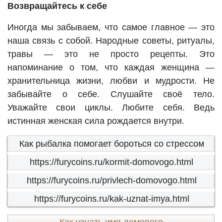
Возвращайтесь к себе
Иногда мы забываем, что самое главное — это
наша связь с собой. Народные советы, ритуалы,
травы — это не просто рецепты. Это
напоминание о том, что каждая женщина —
хранительница жизни, любви и мудрости. Не
забывайте о себе. Слушайте своё тело.
Уважайте свои циклы. Любите себя. Ведь
истинная женская сила рождается внутри.
Как рыбалка помогает бороться со стрессом
https://furycoins.ru/kormit-domovogo.html
https://furycoins.ru/privlech-domovogo.html
https://furycoins.ru/kak-uznat-imya.html