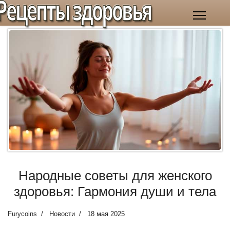
Рецепты здоровья
Народные советы для женского
здоровья: Гармония души и тела
Furycoins
Новости
18 мая 2025