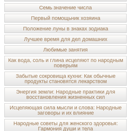
Семь значение числа
Первый помощьник хозяина
Положение луны в знаках зодиака
Лучшее время для дел домашних
Любимые занятия
Как вода, соль и глина исцеляют по народным
поверьям
Забытые сокровища кухни: Как обычные
продукты становятся лекарством
Энергия земли: Народные практики для
восстановления жизненных сил
Исцеляющая сила мысли и слова: Народные
заговоры и их влияние
Народные советы для женского здоровья:
Гармония души и тела