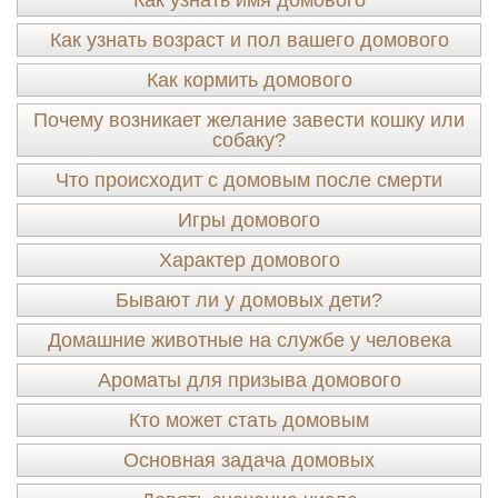
Как узнать имя домового
Как узнать возраст и пол вашего домового
Как кормить домового
Почему возникает желание завести кошку или
собаку?
Что происходит с домовым после смерти
Игры домового
Характер домового
Бывают ли у домовых дети?
Домашние животные на службе у человека
Ароматы для призыва домового
Кто может стать домовым
Основная задача домовых