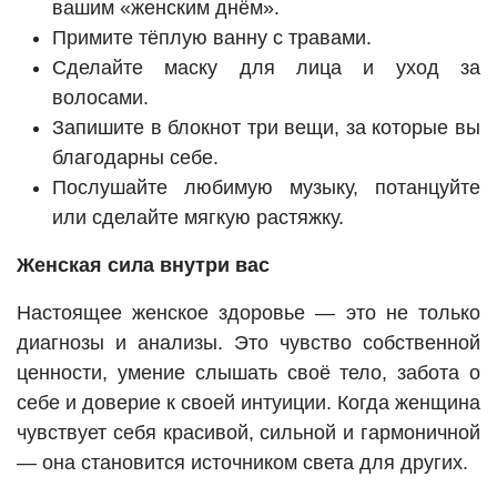
вашим «женским днём».
Примите тёплую ванну с травами.
Сделайте маску для лица и уход за
волосами.
Запишите в блокнот три вещи, за которые вы
благодарны себе.
Послушайте любимую музыку, потанцуйте
или сделайте мягкую растяжку.
Женская сила внутри вас
Настоящее женское здоровье — это не только
диагнозы и анализы. Это чувство собственной
ценности, умение слышать своё тело, забота о
себе и доверие к своей интуиции. Когда женщина
чувствует себя красивой, сильной и гармоничной
— она становится источником света для других.