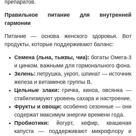
препаратов.
Правильное питание для внутренней
гармонии
Питание — основа женского здоровья. Вот
продукты, которые поддерживают баланс:
Семена (льна, тыквы, чиа):
богаты Омега-3
и цинком, важными для гормонального фона.
Зелень:
петрушка, укроп, шпинат — источник
железа и витаминов группы В.
Цельные злаки:
гречка, киноа, овсянка —
стабилизируют уровень сахара и настроение.
Фрукты и овощи:
особенно сезонные — они
содержат максимум энергии времени года.
Пробиотики:
йогурт, кефир, квашеная
капуста — поддерживают микрофлору и