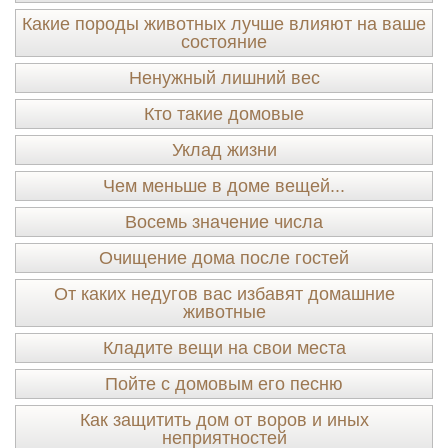
Какие породы животных лучше влияют на ваше
состояние
Ненужный лишний вес
Кто такие домовые
Уклад жизни
Чем меньше в доме вещей...
Восемь значение числа
Очищение дома после гостей
От каких недугов вас избавят домашние
животные
Кладите вещи на свои места
Пойте с домовым его песню
Как защитить дом от воров и иных
неприятностей