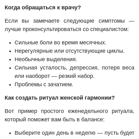
Когда обращаться к врачу?
Если вы замечаете следующие симптомы —
лучше проконсультироваться со специалистом:
Сильные боли во время месячных.
Нерегулярные или отсутствующие циклы.
Необычные выделения.
Сильная усталость, депрессия, потеря веса
или наоборот — резкий набор.
Проблемы с зачатием.
Как создать ритуал женской гармонии?
Вот пример простого еженедельного ритуала,
который поможет вам быть в балансе:
Выберите один день в неделю — пусть будет