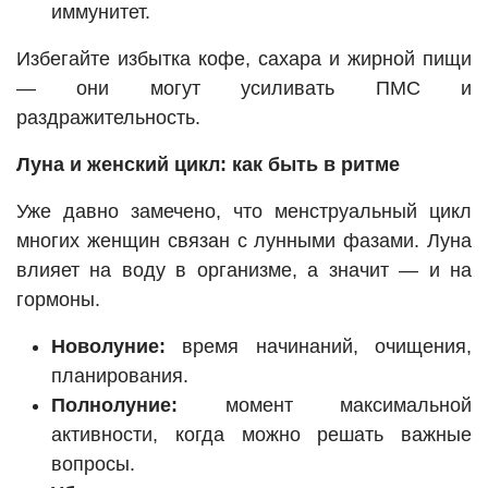
иммунитет.
Избегайте избытка кофе, сахара и жирной пищи
— они могут усиливать ПМС и
раздражительность.
Луна и женский цикл: как быть в ритме
Уже давно замечено, что менструальный цикл
многих женщин связан с лунными фазами. Луна
влияет на воду в организме, а значит — и на
гормоны.
Новолуние:
время начинаний, очищения,
планирования.
Полнолуние:
момент максимальной
активности, когда можно решать важные
вопросы.