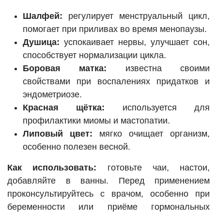
Шалфей:
регулирует менструальный цикл,
помогает при приливах во время менопаузы.
Душица:
успокаивает нервы, улучшает сон,
способствует нормализации цикла.
Боровая матка:
известна своими
свойствами при воспалениях придатков и
эндометриозе.
Красная щётка:
используется для
профилактики миомы и мастопатии.
Липовый цвет:
мягко очищает организм,
особенно полезен весной.
Как использовать:
готовьте чаи, настои,
добавляйте в ванны. Перед применением
проконсультируйтесь с врачом, особенно при
беременности или приёме гормональных