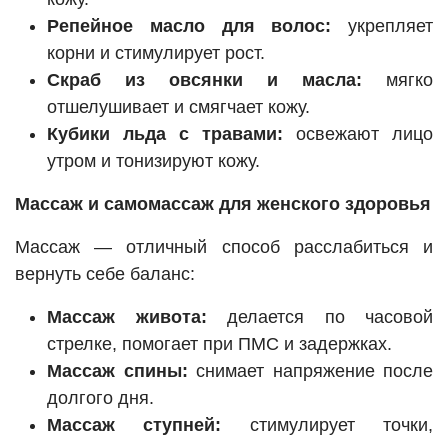
Репейное масло для волос:
укрепляет
корни и стимулирует рост.
Скраб из овсянки и масла:
мягко
отшелушивает и смягчает кожу.
Кубики льда с травами:
освежают лицо
утром и тонизируют кожу.
Массаж и самомассаж для женского здоровья
Массаж — отличный способ расслабиться и
вернуть себе баланс:
Массаж живота:
делается по часовой
стрелке, помогает при ПМС и задержках.
Массаж спины:
снимает напряжение после
долгого дня.
Массаж ступней:
стимулирует точки,