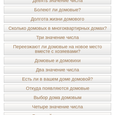
Девять значение числа
Болеют ли домовые?
Долгота жизни домового
Сколько домовых в многоквартирных домах?
Три значение числа
Переезжают ли домовые на новое место
вместе с хозяевами?
Домовые и домовихи
Два значение числа
Есть ли в вашем доме домовой?
Откуда появляются домовые
Выбор дома домовым
Четыре значение числа