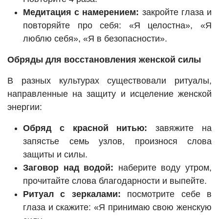
Медитация с намерением:
закройте глаза и
повторяйте про себя: «Я целостна», «Я
люблю себя», «Я в безопасности».
Обряды для восстановления женской силы
В разных культурах существовали ритуалы,
направленные на защиту и исцеление женской
энергии:
Обряд с красной нитью:
завяжите на
запястье семь узлов, произнося слова
защиты и силы.
Заговор над водой:
наберите воду утром,
прочитайте слова благодарности и выпейте.
Ритуал с зеркалами:
посмотрите себе в
глаза и скажите: «Я принимаю свою женскую