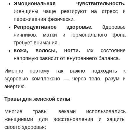
Эмоциональная чувствительность.
Женщины чаще реагируют на стресс и
переживания физически.
Репродуктивное здоровье.
Здоровье
яичников, матки и гормонального фона
требует внимания.
Кожа, волосы, ногти.
Их состояние
напрямую зависит от внутреннего баланса.
Именно поэтому так важно подходить к
здоровью комплексно — через тело, разум и
энергию.
Травы для женской силы
Многие травы веками использовались
женщинами для восстановления и защиты
своего здоровья: