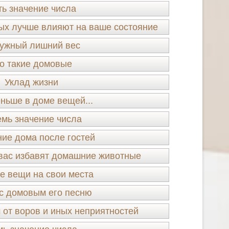
ть значение числа
ых лучше влияют на ваше состояние
ужный лишний вес
о такие домовые
Уклад жизни
ньше в доме вещей...
мь значение числа
ие дома после гостей
 вас избавят домашние животные
е вещи на свои места
с домовым его песню
 от воров и иных неприятностей