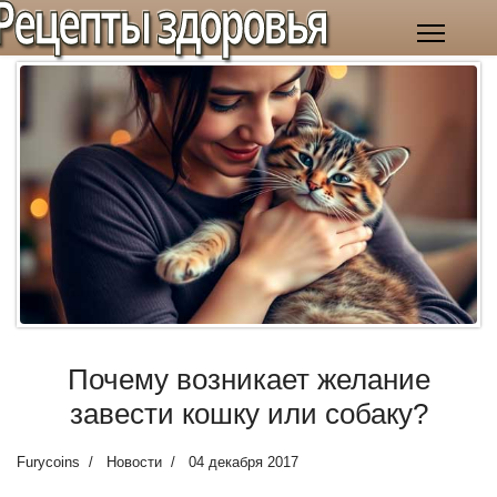
Рецепты здоровья
Почему возникает желание
завести кошку или собаку?
Furycoins
Новости
04 декабря 2017