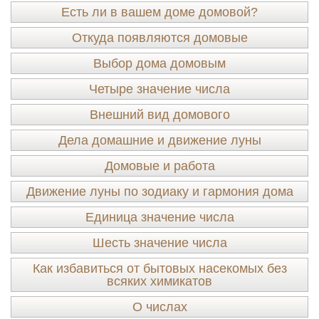
Есть ли в вашем доме домовой?
Откуда появляются домовые
Выбор дома домовым
Четыре значение числа
Внешний вид домового
Дела домашние и движение луны
Домовые и работа
Движение луны по зодиаку и гармония дома
Единица значение числа
Шесть значение числа
Как избавиться от бытовых насекомых без
всяких химикатов
О числах