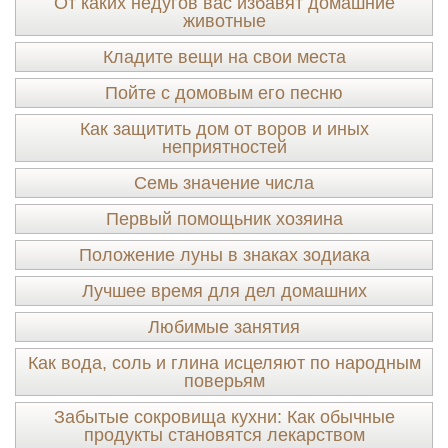
От каких недугов вас избавят домашние
животные
Кладите вещи на свои места
Пойте с домовым его песню
Как защитить дом от воров и иных
неприятностей
Семь значение числа
Первый помощьник хозяина
Положение луны в знаках зодиака
Лучшее время для дел домашних
Любимые занятия
Как вода, соль и глина исцеляют по народным
поверьям
Забытые сокровища кухни: Как обычные
продукты становятся лекарством