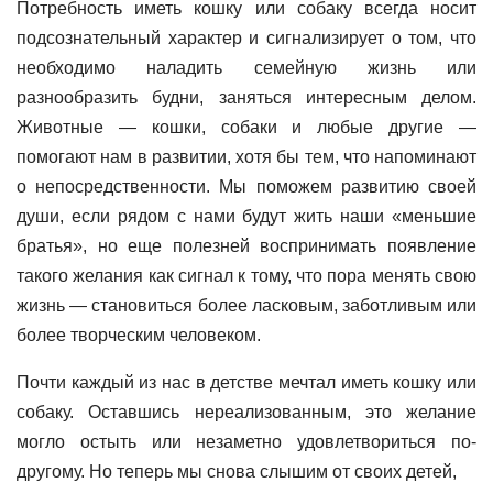
Потребность иметь кошку или собаку всегда носит
подсознательный характер и сигнализирует о том, что
необходимо наладить семейную жизнь или
разнообразить будни, заняться интересным делом.
Животные — кошки, собаки и любые другие —
помогают нам в развитии, хотя бы тем, что напоминают
о непосредственности. Мы поможем развитию своей
души, если рядом с нами будут жить наши «меньшие
братья», но еще полезней воспринимать появление
такого желания как сигнал к тому, что пора менять свою
жизнь — становиться более ласковым, заботливым или
более творческим человеком.
Почти каждый из нас в детстве мечтал иметь кошку или
собаку. Оставшись нереализованным, это желание
могло остыть или незаметно удовлетвориться по-
другому. Но теперь мы снова слышим от своих детей,