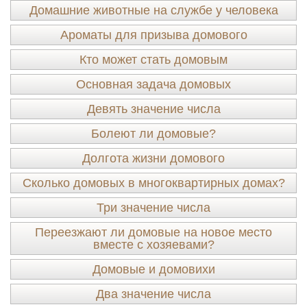
Домашние животные на службе у человека
Ароматы для призыва домового
Кто может стать домовым
Основная задача домовых
Девять значение числа
Болеют ли домовые?
Долгота жизни домового
Сколько домовых в многоквартирных домах?
Три значение числа
Переезжают ли домовые на новое место
вместе с хозяевами?
Домовые и домовихи
Два значение числа