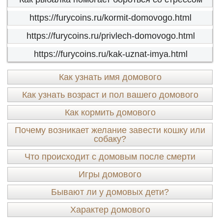
https://furycoins.ru/kormit-domovogo.html
https://furycoins.ru/privlech-domovogo.html
https://furycoins.ru/kak-uznat-imya.html
Как узнать имя домового
Как узнать возраст и пол вашего домового
Как кормить домового
Почему возникает желание завести кошку или
собаку?
Что происходит с домовым после смерти
Игры домового
Бывают ли у домовых дети?
Характер домового