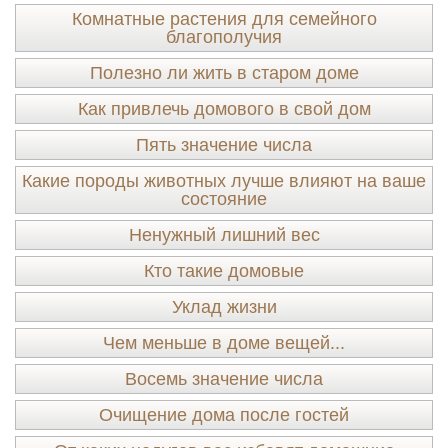
Комнатные растения для семейного
благополучия
Полезно ли жить в старом доме
Как привлечь домового в свой дом
Пять значение числа
Какие породы животных лучше влияют на ваше
состояние
Ненужный лишний вес
Кто такие домовые
Уклад жизни
Чем меньше в доме вещей...
Восемь значение числа
Очищение дома после гостей