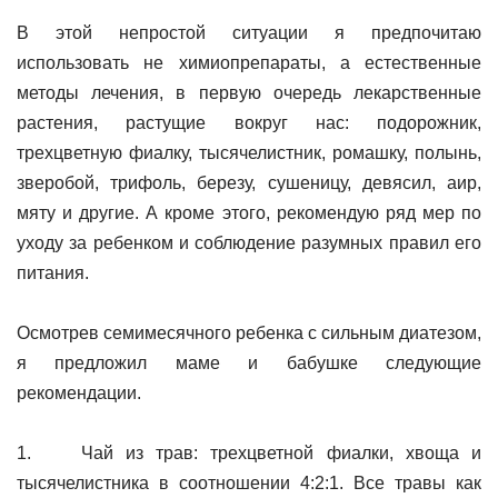
В этой непростой ситуации я предпочитаю
использовать не химиопрепараты, а естественные
методы лечения, в первую очередь лекарственные
растения, растущие вокруг нас: подорожник,
трехцветную фиалку, тысячелистник, ромашку, полынь,
зверобой, трифоль, березу, сушеницу, девясил, аир,
мяту и другие. А кроме этого, рекомендую ряд мер по
уходу за ребенком и соблюдение разумных правил его
питания.
Осмотрев семимесячного ребенка с сильным диатезом,
я предложил маме и бабушке следующие
рекомендации.
1. Чай из трав: трехцветной фиалки, хвоща и
тысячелистника в соотношении 4:2:1. Все травы как