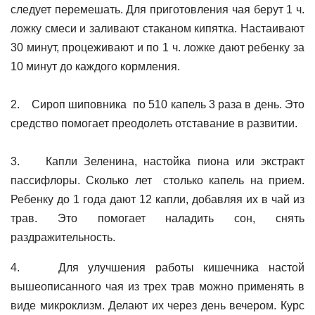
следует перемешать. Для приготовления чая берут 1 ч.
ложку смеси и заливают стаканом кипятка. Настаивают
30 минут, процеживают и по 1 ч. ложке дают ребенку за
10 минут до каждого кормления.
2. Сироп шиповника по 510 капель 3 раза в день. Это
средство помогает преодолеть отставание в развитии.
3. Капли Зеленина, настойка пиона или экстракт
пассифлоры. Сколько лет столько капель на прием.
Ребенку до 1 года дают 12 капли, добавляя их в чай из
трав. Это помогает наладить сон, снять
раздражительность.
4. Для улучшения работы кишечника настой
вышеописанного чая из трех трав можно применять в
виде микроклизм. Делают их через день вечером. Курс