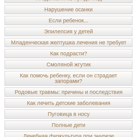
Нарушение осанки
Если ребенок...
Эпилепсия у детей
Младенческая желтушка лечения не требует
Как подрасти?
Смоляной жгутик
Как помочь ребенку, если он страдает
запорами?
Родовые травмы: причины и последствия
Как лечить детские заболевания
Пуговица в носу
Полные дети
Лечебная физкультура при энурезе