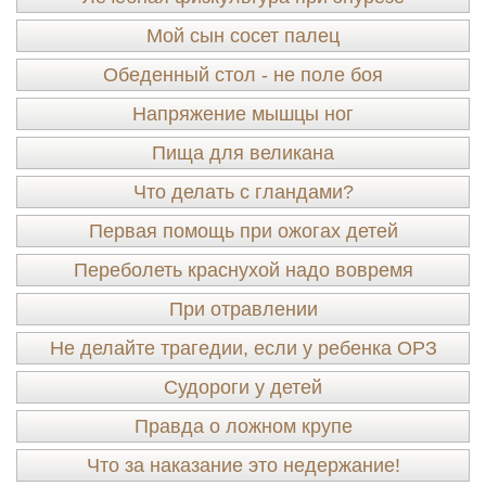
Мой сын сосет палец
Обеденный стол - не поле боя
Напряжение мышцы ног
Пища для великана
Что делать с гландами?
Первая помощь при ожогах детей
Переболеть краснухой надо вовремя
При отравлении
Не делайте трагедии, если у ребенка ОРЗ
Судороги у детей
Правда о ложном крупе
Что за наказание это недержание!