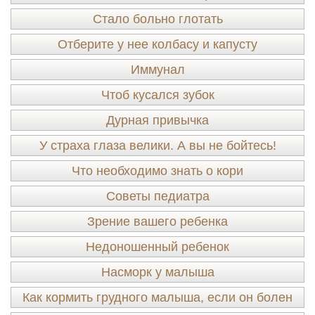
Стало больно глотать
Отберите у нее колбасу и капусту
Иммунал
Чтоб кусался зубок
Дурная привычка
У страха глаза велики. А вы не бойтесь!
Что необходимо знать о кори
Советы педиатра
Зрение вашего ребенка
Недоношенный ребенок
Насморк у малыша
Как кормить грудного малыша, если он болен