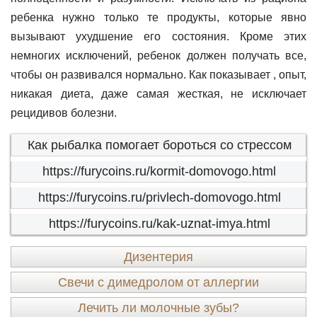
ребенка нужно только те продукты, которые явно
вызывают ухудшение его состояния. Кроме этих
немногих исключений, ребенок должен получать все,
чтобы он развивался нормально. Как показывает , опыт,
никакая диета, даже самая жесткая, не исключает
рецидивов болезни.
Как рыбалка помогает бороться со стрессом
https://furycoins.ru/kormit-domovogo.html
https://furycoins.ru/privlech-domovogo.html
https://furycoins.ru/kak-uznat-imya.html
Дизентерия
Свечи с димедролом от аллергии
Лечить ли молочные зубы?