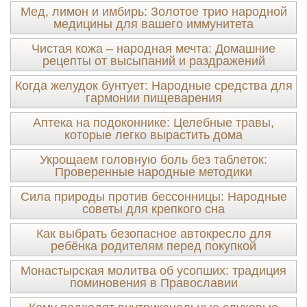
Мед, лимон и имбирь: Золотое трио народной
медицины для вашего иммунитета
Чистая кожа – народная мечта: Домашние
рецепты от высыпаний и раздражений
Когда желудок бунтует: Народные средства для
гармонии пищеварения
Аптека на подоконнике: Целебные травы,
которые легко вырастить дома
Укрощаем головную боль без таблеток:
Проверенные народные методики
Сила природы против бессонницы: Народные
советы для крепкого сна
Как выбрать безопасное автокресло для
ребёнка родителям перед покупкой
Монастырская молитва об усопших: традиция
поминовения в Православии