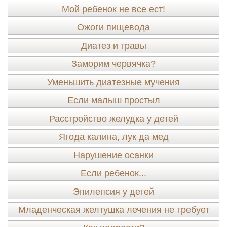
Мой ребенок не все ест!
Ожоги пищевода
Диатез и травы
Заморим червячка?
Уменьшить диатезные мучения
Если малыш простыл
Расстройство желудка у детей
Ягода калина, лук да мед
Нарушение осанки
Если ребенок...
Эпилепсия у детей
Младенческая желтушка лечения не требует