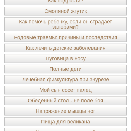
Как подрасти?
Смоляной жгутик
Как помочь ребенку, если он страдает
запорами?
Родовые травмы: причины и последствия
Как лечить детские заболевания
Пуговица в носу
Полные дети
Лечебная физкультура при энурезе
Мой сын сосет палец
Обеденный стол - не поле боя
Напряжение мышцы ног
Пища для великана