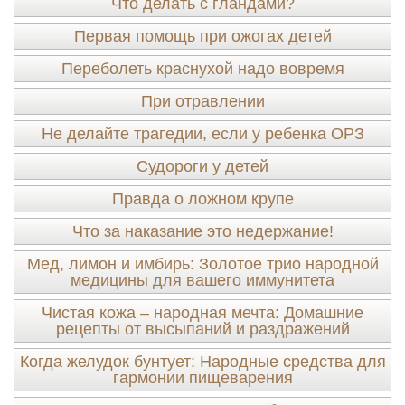
Что делать с гландами?
Первая помощь при ожогах детей
Переболеть краснухой надо вовремя
При отравлении
Не делайте трагедии, если у ребенка ОРЗ
Судороги у детей
Правда о ложном крупе
Что за наказание это недержание!
Мед, лимон и имбирь: Золотое трио народной
медицины для вашего иммунитета
Чистая кожа – народная мечта: Домашние
рецепты от высыпаний и раздражений
Когда желудок бунтует: Народные средства для
гармонии пищеварения