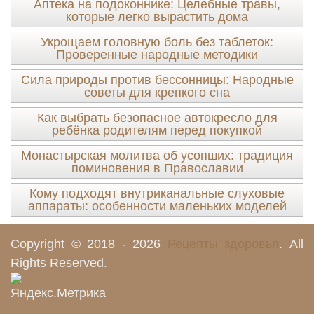
Аптека на подоконнике: Целебные травы,
которые легко вырастить дома
Укрощаем головную боль без таблеток:
Проверенные народные методики
Сила природы против бессонницы: Народные
советы для крепкого сна
Как выбрать безопасное автокресло для
ребёнка родителям перед покупкой
Монастырская молитва об усопших: традиция
поминовения в Православии
Кому подходят внутриканальные слуховые
аппараты: особенности маленьких моделей
Copyright © 2018 - 2026
Рецепты здоровья
. All
Rights Reserved.