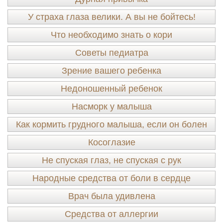
У страха глаза велики. А вы не бойтесь!
Что необходимо знать о кори
Советы педиатра
Зрение вашего ребенка
Недоношенный ребенок
Насморк у малыша
Как кормить грудного малыша, если он болен
Косоглазие
Не спуская глаз, не спуская с рук
Народные средства от боли в сердце
Врач была удивлена
Средства от аллергии