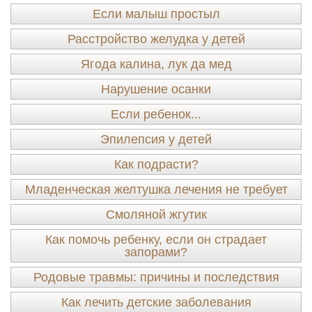
Если малыш простыл
Расстройство желудка у детей
Ягода калина, лук да мед
Нарушение осанки
Если ребенок...
Эпилепсия у детей
Как подрасти?
Младенческая желтушка лечения не требует
Смоляной жгутик
Как помочь ребенку, если он страдает
запорами?
Родовые травмы: причины и последствия
Как лечить детские заболевания