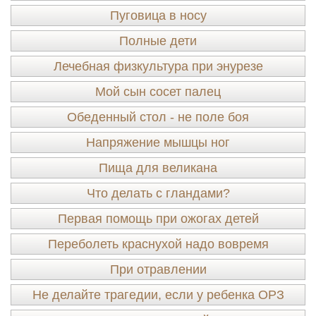
Пуговица в носу
Полные дети
Лечебная физкультура при энурезе
Мой сын сосет палец
Обеденный стол - не поле боя
Напряжение мышцы ног
Пища для великана
Что делать с гландами?
Первая помощь при ожогах детей
Переболеть краснухой надо вовремя
При отравлении
Не делайте трагедии, если у ребенка ОРЗ