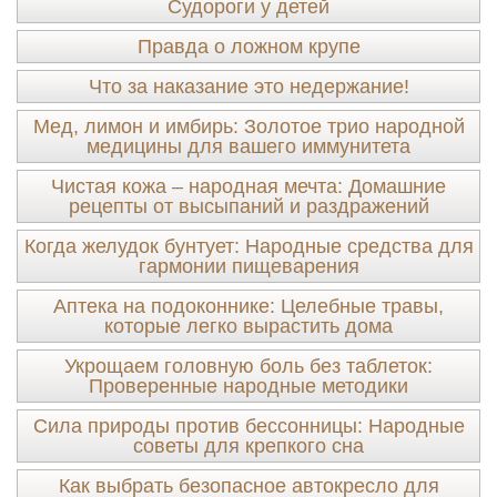
Судороги у детей
Правда о ложном крупе
Что за наказание это недержание!
Мед, лимон и имбирь: Золотое трио народной
медицины для вашего иммунитета
Чистая кожа – народная мечта: Домашние
рецепты от высыпаний и раздражений
Когда желудок бунтует: Народные средства для
гармонии пищеварения
Аптека на подоконнике: Целебные травы,
которые легко вырастить дома
Укрощаем головную боль без таблеток:
Проверенные народные методики
Сила природы против бессонницы: Народные
советы для крепкого сна
Как выбрать безопасное автокресло для