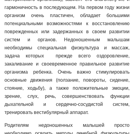
гармоничность в последующем. На первом году жизни
организм очень пластичен, обладает большими
потенциальными возможностями к восстановлению
поврежденных или задержанных в своем развитии
систем и органов. Недоношенным малышам
необходимы специальная физкультура и массаж,
задача которых прежде всего оздоровление,
закаливание и своевременное правильное развитие
организма ребенка. Очень важно стимулировать
основные движения (ползание, повороты, сидение,
стояние, ходьбу), а также положительные эмоции,
зрение, слух, речь, совершенствовать функции
дыхательной и сердечно-сосудистой систем,
тренировать вестибулярный аппарат.
Родителям недоношенных малышей просто
необходимо освоить методы лечебной физкультуры