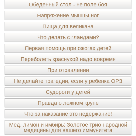
Обеденный стол - не поле боя
Напряжение мышцы ног
Пища для великана
Что делать с гландами?
Первая помощь при ожогах детей
Переболеть краснухой надо вовремя
При отравлении
Не делайте трагедии, если у ребенка ОРЗ
Судороги у детей
Правда о ложном крупе
Что за наказание это недержание!
Мед, лимон и имбирь: Золотое трио народной
медицины для вашего иммунитета