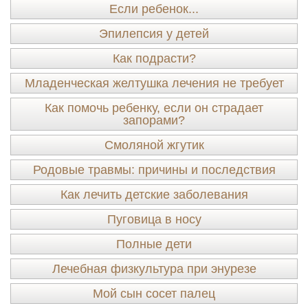
Если ребенок...
Эпилепсия у детей
Как подрасти?
Младенческая желтушка лечения не требует
Как помочь ребенку, если он страдает
запорами?
Смоляной жгутик
Родовые травмы: причины и последствия
Как лечить детские заболевания
Пуговица в носу
Полные дети
Лечебная физкультура при энурезе
Мой сын сосет палец