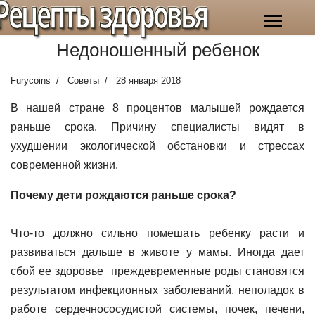
Рецепты здоровья
Недоношенный ребенок
Furycoins
Советы
28 января 2018
В нашей стране 8 процентов малышей рождается
раньше срока. Причину специалисты видят в
ухудшении экологической обстановки и стрессах
современной жизни.
Почему дети рождаются раньше срока?
Что-то должно сильно помешать ребенку расти и
развиваться дальше в животе у мамы. Иногда дает
сбой ее здоровье преждевременные роды становятся
результатом инфекционных заболеваний, неполадок в
работе сердечнососудистой системы, почек, печени,