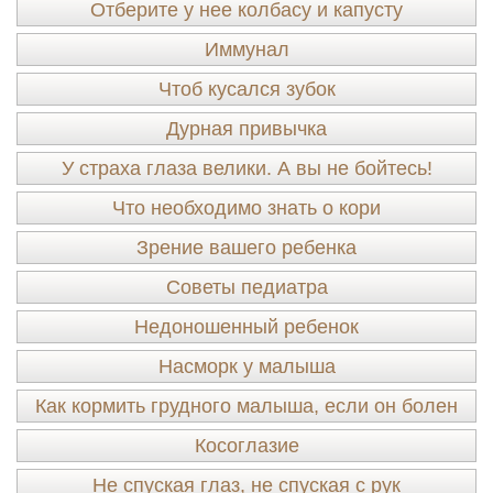
Отберите у нее колбасу и капусту
Иммунал
Чтоб кусался зубок
Дурная привычка
У страха глаза велики. А вы не бойтесь!
Что необходимо знать о кори
Зрение вашего ребенка
Советы педиатра
Недоношенный ребенок
Насморк у малыша
Как кормить грудного малыша, если он болен
Косоглазие
Не спуская глаз, не спуская с рук