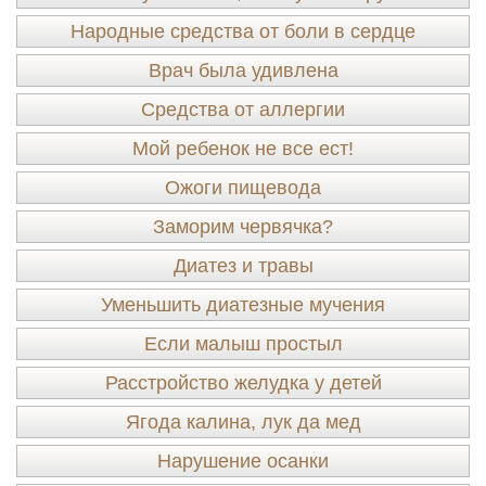
Народные средства от боли в сердце
Врач была удивлена
Средства от аллергии
Мой ребенок не все ест!
Ожоги пищевода
Заморим червячка?
Диатез и травы
Уменьшить диатезные мучения
Если малыш простыл
Расстройство желудка у детей
Ягода калина, лук да мед
Нарушение осанки