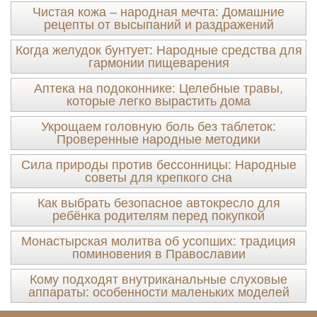
Чистая кожа – народная мечта: Домашние
рецепты от высыпаний и раздражений
Когда желудок бунтует: Народные средства для
гармонии пищеварения
Аптека на подоконнике: Целебные травы,
которые легко вырастить дома
Укрощаем головную боль без таблеток:
Проверенные народные методики
Сила природы против бессонницы: Народные
советы для крепкого сна
Как выбрать безопасное автокресло для
ребёнка родителям перед покупкой
Монастырская молитва об усопших: традиция
поминовения в Православии
Кому подходят внутриканальные слуховые
аппараты: особенности маленьких моделей