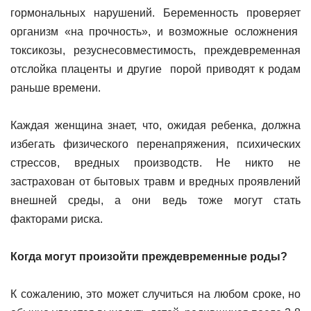
гормональных нарушений. Беременность проверяет
организм «на прочность», и возможные осложнения
токсикозы, резуснесовместимость, преждевременная
отслойка плаценты и другие порой приводят к родам
раньше времени.
Каждая женщина знает, что, ожидая ребенка, должна
избегать физического перенапряжения, психических
стрессов, вредных производств. Не никто не
застрахован от бытовых травм и вредных проявлений
внешней среды, а они ведь тоже могут стать
факторами риска.
Когда могут произойти преждевременные роды?
К сожалению, это может случиться на любом сроке, но