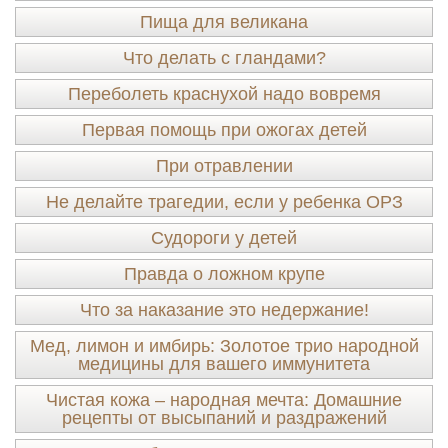
Пища для великана
Что делать с гландами?
Переболеть краснухой надо вовремя
Первая помощь при ожогах детей
При отравлении
Не делайте трагедии, если у ребенка ОРЗ
Судороги у детей
Правда о ложном крупе
Что за наказание это недержание!
Мед, лимон и имбирь: Золотое трио народной
медицины для вашего иммунитета
Чистая кожа – народная мечта: Домашние
рецепты от высыпаний и раздражений