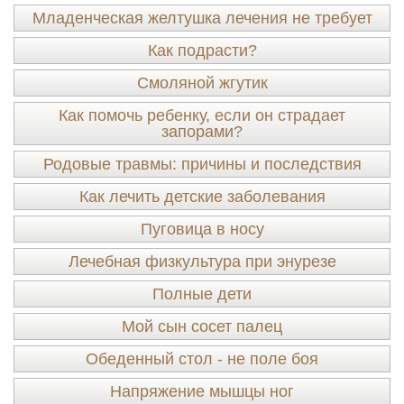
Младенческая желтушка лечения не требует
Как подрасти?
Смоляной жгутик
Как помочь ребенку, если он страдает
запорами?
Родовые травмы: причины и последствия
Как лечить детские заболевания
Пуговица в носу
Лечебная физкультура при энурезе
Полные дети
Мой сын сосет палец
Обеденный стол - не поле боя
Напряжение мышцы ног