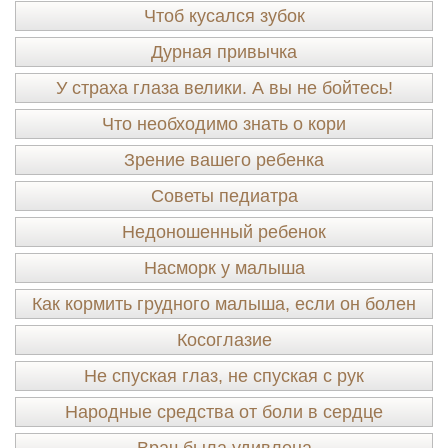
Чтоб кусался зубок
Дурная привычка
У страха глаза велики. А вы не бойтесь!
Что необходимо знать о кори
Зрение вашего ребенка
Советы педиатра
Недоношенный ребенок
Насморк у малыша
Как кормить грудного малыша, если он болен
Косоглазие
Не спуская глаз, не спуская с рук
Народные средства от боли в сердце