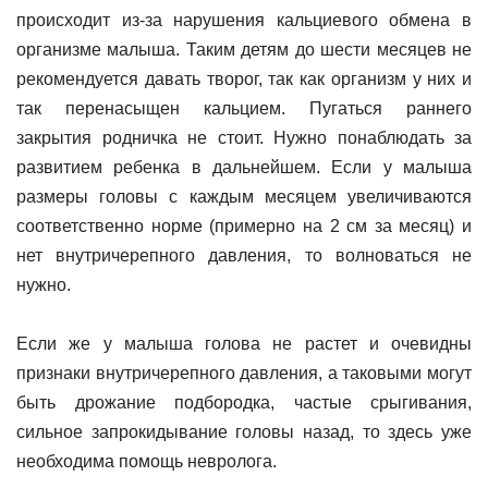
происходит из-за нарушения кальциевого обмена в
организме малыша. Таким детям до шести месяцев не
рекомендуется давать творог, так как организм у них и
так перенасыщен кальцием. Пугаться раннего
закрытия родничка не стоит. Нужно понаблюдать за
развитием ребенка в дальнейшем. Если у малыша
размеры головы с каждым месяцем увеличиваются
соответственно норме (примерно на 2 см за месяц) и
нет внутричерепного давления, то волноваться не
нужно.
Если же у малыша голова не растет и очевидны
признаки внутричерепного давления, а таковыми могут
быть дрожание подбородка, частые срыгивания,
сильное запрокидывание головы назад, то здесь уже
необходима помощь невролога.