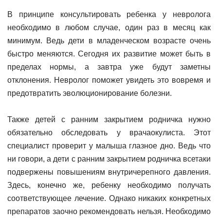
В принципе консультировать ребенка у невролога
необходимо в любом случае, один раз в месяц как
минимум. Ведь дети в младенческом возрасте очень
быстро меняются. Сегодня их развитие может быть в
пределах нормы, а завтра уже будут заметны
отклонения. Невролог поможет увидеть это вовремя и
предотвратить эволюционирование болезни.
Также детей с ранним закрытием родничка нужно
обязательно обследовать у врачаокулиста. Этот
специалист проверит у малыша глазное дно. Ведь что
ни говори, а дети с ранним закрытием родничка всетаки
подвержены повышениям внутричерепного давления.
Здесь, конечно же, ребенку необходимо получать
соответствующее лечение. Однако никаких конкретных
препаратов заочно рекомендовать нельзя. Необходимо