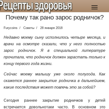
Рецепты здоровья
Почему так рано зарос родничок?
Furycoins
Советы
28 января 2018
Недавно моему сыну исполнилось четыре месяца, и
врачи на осмотре сказали, что у него полностью
зарос родничок. Я в специальной литературе
прочитала, что родничок должен зарастать только к
концу первого года жизни.
Сейчас моему малышу уже около полугода. Как
скажется раннее закрытие родничка в дальнейшем,
какие последствия может повлечь это за собой?
Сегодня раннее закрытие родничков у детей
встречается довольнотаки часто. В основном это