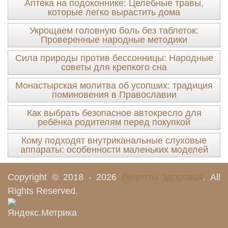
Аптека на подоконнике: Целебные травы,
которые легко вырастить дома
Укрощаем головную боль без таблеток:
Проверенные народные методики
Сила природы против бессонницы: Народные
советы для крепкого сна
Монастырская молитва об усопших: традиция
поминовения в Православии
Как выбрать безопасное автокресло для
ребёнка родителям перед покупкой
Кому подходят внутриканальные слуховые
аппараты: особенности маленьких моделей
Copyright © 2018 - 2026
Рецепты здоровья
. All
Rights Reserved.