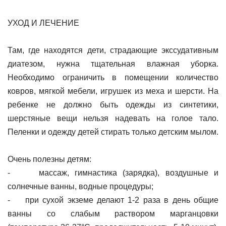
УХОД И ЛЕЧЕНИЕ
Там, где находятся дети, страдающие экссудативным
диатезом, нужна тщательная влажная уборка.
Необходимо ограничить в помещении количество
ковров, мягкой мебели, игрушек из меха и шерсти. На
ребенке не должно быть одежды из синтетики,
шерстяные вещи нельзя надевать на голое тало.
Пеленки и одежду детей стирать только детским мылом.
Очень полезны детям:
- массаж, гимнастика (зарядка), воздушные и
солнечные ванны, водные процедуры;
- при сухой экземе делают 1-2 раза в день общие
ванны со слабым раствором марганцовки