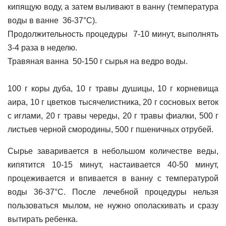
кипящую воду, а затем выливают в ванну (температура
воды в ванне 36-37°С).
Продолжительность процедуры 7-10 минут, выполнять
3-4 раза в неделю.
Травяная ванна 50-150 г сырья на ведро воды.
100 г коры дуба, 10 г травы душицы, 10 г корневища
аира, 10 г цветков тысячелистника, 20 г сосновых веток
с иглами, 20 г травы череды, 20 г травы фиалки, 500 г
листьев черной смородины, 500 г пшеничных отрубей.
Сырье заваривается в небольшом количестве веды,
кипятится 10-15 минут, настаивается 40-50 минут,
процеживается и впивается в ванну с температурой
воды 36-37°С. После лечебной процедуры нельзя
пользоваться мылом, не нужно ополаскивать и сразу
вытирать ребенка.