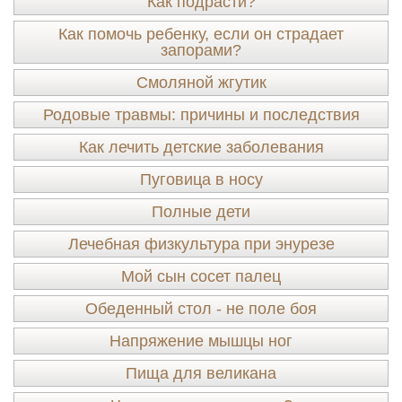
Как подрасти?
Как помочь ребенку, если он страдает
запорами?
Смоляной жгутик
Родовые травмы: причины и последствия
Как лечить детские заболевания
Пуговица в носу
Полные дети
Лечебная физкультура при энурезе
Мой сын сосет палец
Обеденный стол - не поле боя
Напряжение мышцы ног
Пища для великана