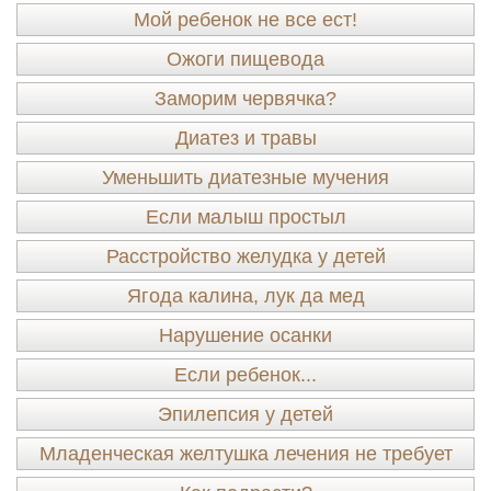
Мой ребенок не все ест!
Ожоги пищевода
Заморим червячка?
Диатез и травы
Уменьшить диатезные мучения
Если малыш простыл
Расстройство желудка у детей
Ягода калина, лук да мед
Нарушение осанки
Если ребенок...
Эпилепсия у детей
Младенческая желтушка лечения не требует