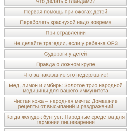
Что делать с гландами?
Первая помощь при ожогах детей
Переболеть краснухой надо вовремя
При отравлении
Не делайте трагедии, если у ребенка ОРЗ
Судороги у детей
Правда о ложном крупе
Что за наказание это недержание!
Мед, лимон и имбирь: Золотое трио народной
медицины для вашего иммунитета
Чистая кожа – народная мечта: Домашние
рецепты от высыпаний и раздражений
Когда желудок бунтует: Народные средства для
гармонии пищеварения