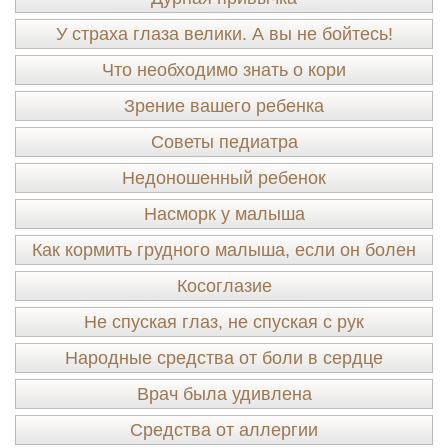
У страха глаза велики. А вы не бойтесь!
Что необходимо знать о кори
Зрение вашего ребенка
Советы педиатра
Недоношенный ребенок
Насморк у малыша
Как кормить грудного малыша, если он болен
Косоглазие
Не спуская глаз, не спуская с рук
Народные средства от боли в сердце
Врач была удивлена
Средства от аллергии