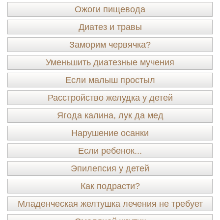
Ожоги пищевода
Диатез и травы
Заморим червячка?
Уменьшить диатезные мучения
Если малыш простыл
Расстройство желудка у детей
Ягода калина, лук да мед
Нарушение осанки
Если ребенок...
Эпилепсия у детей
Как подрасти?
Младенческая желтушка лечения не требует