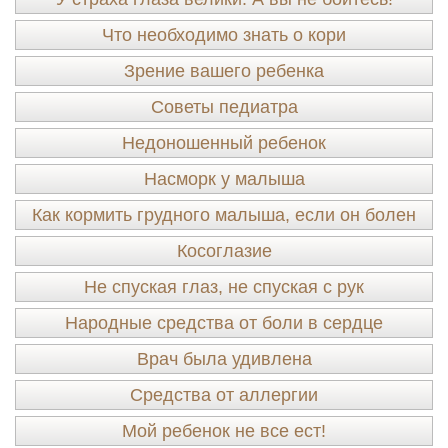
Что необходимо знать о кори
Зрение вашего ребенка
Советы педиатра
Недоношенный ребенок
Насморк у малыша
Как кормить грудного малыша, если он болен
Косоглазие
Не спуская глаз, не спуская с рук
Народные средства от боли в сердце
Врач была удивлена
Средства от аллергии
Мой ребенок не все ест!