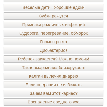
Веселые дети - хорошие едоки
Зубки режутся
Признаки различных инфекций
Судороги, перегревание, обморок
Гормон роста
Дисбактериоз
Ребенок заикается? Можно помочь!
Такая «заразная» близорукость
Калган вылечил диарею
Если операции не избежать
Зачем вам этот кариес?
Воспаление среднего уха