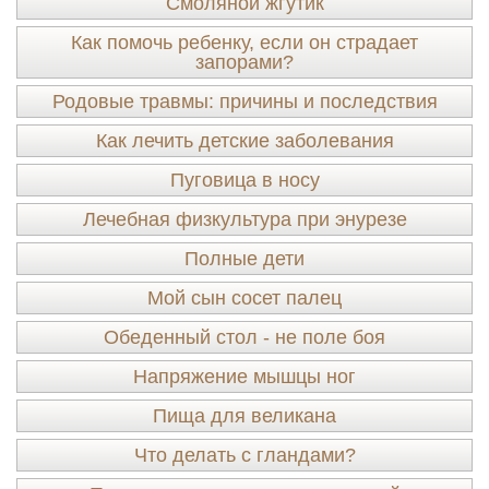
Смоляной жгутик
Как помочь ребенку, если он страдает
запорами?
Родовые травмы: причины и последствия
Как лечить детские заболевания
Пуговица в носу
Лечебная физкультура при энурезе
Полные дети
Мой сын сосет палец
Обеденный стол - не поле боя
Напряжение мышцы ног
Пища для великана
Что делать с гландами?