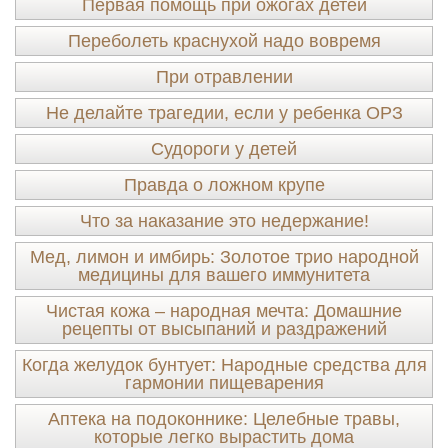
Первая помощь при ожогах детей
Переболеть краснухой надо вовремя
При отравлении
Не делайте трагедии, если у ребенка ОРЗ
Судороги у детей
Правда о ложном крупе
Что за наказание это недержание!
Мед, лимон и имбирь: Золотое трио народной
медицины для вашего иммунитета
Чистая кожа – народная мечта: Домашние
рецепты от высыпаний и раздражений
Когда желудок бунтует: Народные средства для
гармонии пищеварения
Аптека на подоконнике: Целебные травы,
которые легко вырастить дома