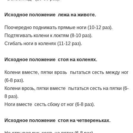
Исходное положение лежа на животе.
Поочередно поднимать прямые ноги (10-12 раз).
Подтягивать колени к локтям (8-10 раз).
Сгибать ноги в коленях (11-12 раз).
Исходное положение стоя на коленях.
Колени вместе, пятки врозь пытаться сесть между ног
(6-8 раз).
Колени врозь, пятки вместе пытаться сесть на пятки (6-
8 раз).
Ноги вместе сесть сбоку от ног (6-8 раз).
Исходное положение стоя на четвереньках.