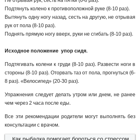
Не отрывая рук, сесть на пятки (6-8 раз).
Подтянуть колено к противоположной руке (8-10 раз).
Вытянуть одну ногу назад, сесть на другую, не отрывая
рук от пола (8-10 раз).
Поднять прямую ногу вверх, руки не сгибать (8-10 раз).
Исходное положение упор сидя.
Подтягивать колени к груди (8-10 раз). Развести ноги в
стороны (8-10 раз). Оторвать таз от пола, прогнуться (6-
8 раз). «Велосипед» (20-30 раз).
Упражнения следует делать утром или днем, не ранее
чем через 2 часа после еды.
Все эти рекомендации родители могут выполнять без
консультации с врачом.
Как рыбалка помогает бороться со стрессом