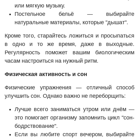
или мягкую музыку.
Постельное бельё — выбирайте
натуральные материалы, которые "дышат".
Кроме того, старайтесь ложиться и просыпаться
в одно и то же время, даже в выходные.
Регулярность поможет вашим биологическим
часам настроиться на нужный ритм.
Физическая активность и сон
Физические упражнения — отличный способ
улучшить сон. Однако важно не переборщить:
Лучше всего заниматься утром или днём —
это помогает организму запомнить цикл "сон-
бодрствование".
Если вы любите спорт вечером, выбирайте