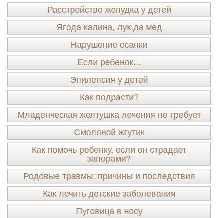
Расстройство желудка у детей
Ягода калина, лук да мед
Нарушение осанки
Если ребенок...
Эпилепсия у детей
Как подрасти?
Младенческая желтушка лечения не требует
Смоляной жгутик
Как помочь ребенку, если он страдает
запорами?
Родовые травмы: причины и последствия
Как лечить детские заболевания
Пуговица в носу