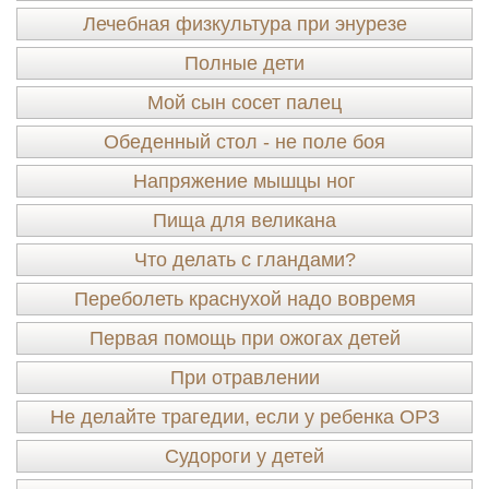
Лечебная физкультура при энурезе
Полные дети
Мой сын сосет палец
Обеденный стол - не поле боя
Напряжение мышцы ног
Пища для великана
Что делать с гландами?
Переболеть краснухой надо вовремя
Первая помощь при ожогах детей
При отравлении
Не делайте трагедии, если у ребенка ОРЗ
Судороги у детей