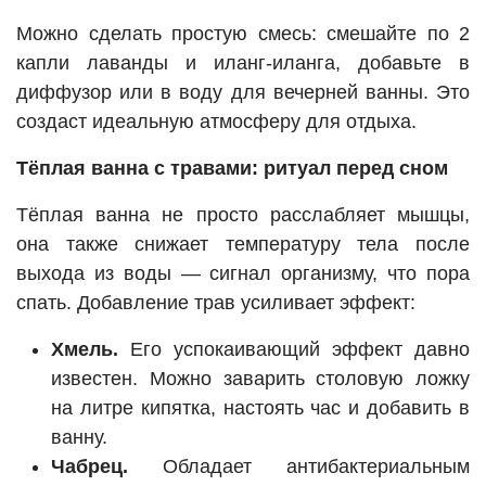
Можно сделать простую смесь: смешайте по 2
капли лаванды и иланг-иланга, добавьте в
диффузор или в воду для вечерней ванны. Это
создаст идеальную атмосферу для отдыха.
Тёплая ванна с травами: ритуал перед сном
Тёплая ванна не просто расслабляет мышцы,
она также снижает температуру тела после
выхода из воды — сигнал организму, что пора
спать. Добавление трав усиливает эффект:
Хмель.
Его успокаивающий эффект давно
известен. Можно заварить столовую ложку
на литре кипятка, настоять час и добавить в
ванну.
Чабрец.
Обладает антибактериальным