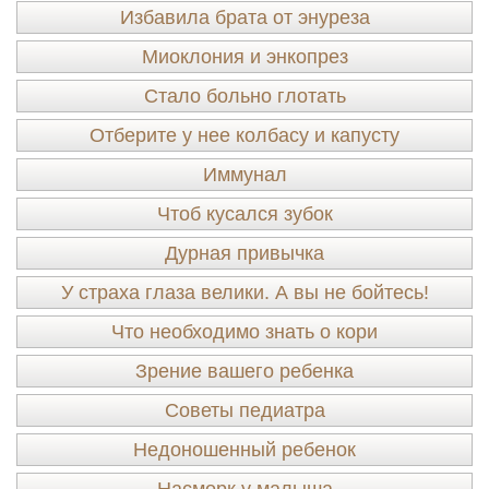
Избавила брата от энуреза
Миоклония и энкопрез
Стало больно глотать
Отберите у нее колбасу и капусту
Иммунал
Чтоб кусался зубок
Дурная привычка
У страха глаза велики. А вы не бойтесь!
Что необходимо знать о кори
Зрение вашего ребенка
Советы педиатра
Недоношенный ребенок