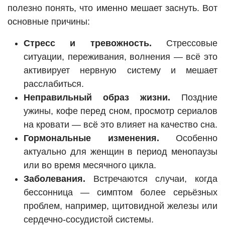
полезно понять, что именно мешает заснуть. Вот
основные причины:
Стресс и тревожность.
Стрессовые
ситуации, переживания, волнения — всё это
активирует нервную систему и мешает
расслабиться.
Неправильный образ жизни.
Поздние
ужины, кофе перед сном, просмотр сериалов
на кровати — всё это влияет на качество сна.
Гормональные изменения.
Особенно
актуально для женщин в период менопаузы
или во время месячного цикла.
Заболевания.
Встречаются случаи, когда
бессонница — симптом более серьёзных
проблем, например, щитовидной железы или
сердечно-сосудистой системы.