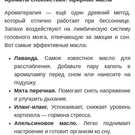
Ароматерапия — ещё один древний метод,
который отлично работает при бессоннице.
Запахи воздействуют на лимбическую систему
головного мозга, отвечающую за эмоции и сон.
Вот самые эффективные масла:
Лаванда.
Самое известное масло для
расслабления. Добавьте пару капель в
аромалампу перед сном или нанесите на
подушку.
Мята перечная.
Помогает снять напряжение
и улучшить дыхание.
Иланг-иланг.
Успокаивает, снижает уровень
кортизола — гормона стресса.
Апельсиновое масло.
Легко поднимает
настроение и готовит организм ко сну.