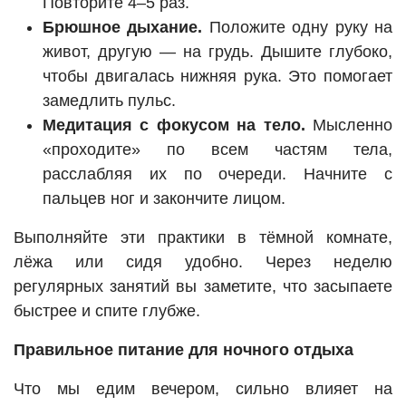
Повторите 4–5 раз.
Брюшное дыхание.
Положите одну руку на
живот, другую — на грудь. Дышите глубоко,
чтобы двигалась нижняя рука. Это помогает
замедлить пульс.
Медитация с фокусом на тело.
Мысленно
«проходите» по всем частям тела,
расслабляя их по очереди. Начните с
пальцев ног и закончите лицом.
Выполняйте эти практики в тёмной комнате,
лёжа или сидя удобно. Через неделю
регулярных занятий вы заметите, что засыпаете
быстрее и спите глубже.
Правильное питание для ночного отдыха
Что мы едим вечером, сильно влияет на