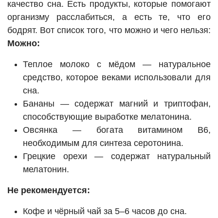
качество сна. Есть продукты, которые помогают
организму расслабиться, а есть те, что его
бодрят. Вот список того, что можно и чего нельзя:
Можно:
Теплое молоко с мёдом — натуральное
средство, которое веками использовали для
сна.
Бананы — содержат магний и триптофан,
способствующие выработке мелатонина.
Овсянка — богата витамином В6,
необходимым для синтеза серотонина.
Грецкие орехи — содержат натуральный
мелатонин.
Не рекомендуется:
Кофе и чёрный чай за 5–6 часов до сна.