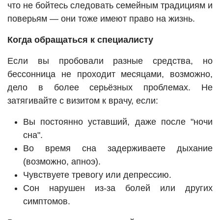
что не бойтесь следовать семейным традициям и
поверьям — они тоже имеют право на жизнь.
Когда обращаться к специалисту
Если вы пробовали разные средства, но
бессонница не проходит месяцами, возможно,
дело в более серьёзных проблемах. Не
затягивайте с визитом к врачу, если:
Вы постоянно уставший, даже после "ночи
сна".
Во время сна задерживаете дыхание
(возможно, апноэ).
Чувствуете тревогу или депрессию.
Сон нарушен из-за болей или других
симптомов.