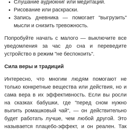
Слушание аудиокниг или медитаций.
Рисование или раскраски.
Запись дневника — помогает "выгрузить"
мысли и снизить тревожность.
Попробуйте начать с малого — выключите все
уведомления за час до сна и переведите
устройство в режим "не беспокоить".
Сила веры и традиций
Интересно, что многим людям помогают не
только конкретные вещества или действия, но и
сама вера в их эффективность. Если вы росли
на сказках бабушки, где "перед сном нужно
выпить ромашковый чай", — он действительно
будет работать лучше, чем любой другой. Это
называется плацебо-эффект, и он реален. Так