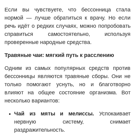
Если вы чувствуете, что бессонница стала
нормой — лучше обратиться к врачу. Но если
речь идёт о редких случаях, можно попробовать
справиться самостоятельно, используя
проверенные народные средства.
Травяные чаи: мягкий путь к расслению
Одним из самых популярных средств против
бессонницы являются травяные сборы. Они не
только помогают уснуть, но и благотворно
влияют на общее состояние организма. Вот
несколько вариантов:
Чай из мяты и мелиссы.
Успокаивает
нервную систему, снимает
раздражительность.