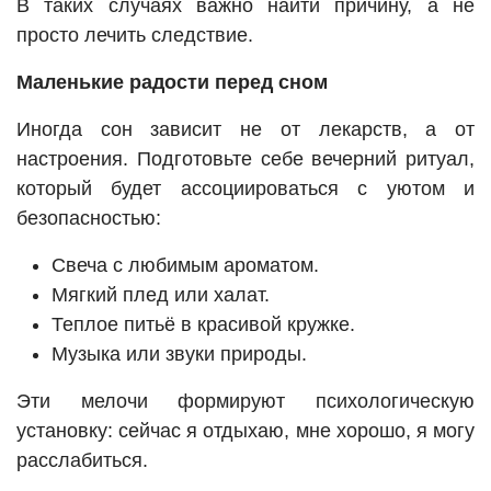
В таких случаях важно найти причину, а не
просто лечить следствие.
Маленькие радости перед сном
Иногда сон зависит не от лекарств, а от
настроения. Подготовьте себе вечерний ритуал,
который будет ассоциироваться с уютом и
безопасностью:
Свеча с любимым ароматом.
Мягкий плед или халат.
Теплое питьё в красивой кружке.
Музыка или звуки природы.
Эти мелочи формируют психологическую
установку: сейчас я отдыхаю, мне хорошо, я могу
расслабиться.