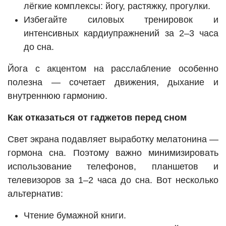
лёгкие комплексы: йогу, растяжку, прогулки.
Избегайте силовых тренировок и
интенсивных кардиупражнений за 2–3 часа
до сна.
Йога с акцентом на расслабление особенно
полезна — сочетает движения, дыхание и
внутреннюю гармонию.
Как отказаться от гаджетов перед сном
Свет экрана подавляет выработку мелатонина —
гормона сна. Поэтому важно минимизировать
использование телефонов, планшетов и
телевизоров за 1–2 часа до сна. Вот несколько
альтернатив:
Чтение бумажной книги.