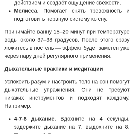
действием и создаёт ощущение свежести.
Мелисса.
Помогает снять тревожность и
подготовить нервную систему ко сну.
Принимайте ванну 15–20 минут при температуре
воды около 37–38 градусов. После этого сразу
ложитесь в постель — эффект будет заметен уже
через пару дней регулярного применения.
Дыхательные практики и медитации
Успокоить разум и настроить тело на сон помогут
дыхательные упражнения. Они не требуют
никаких инструментов и подходят каждому.
Например:
4-7-8 дыхание.
Вдохните на 4 секунды,
задержите дыхание на 7, выдохните на 8.