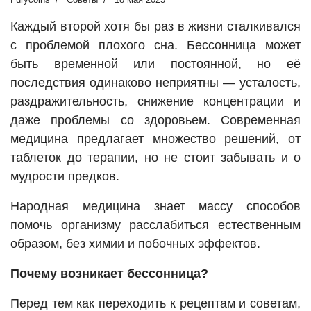
Каждый второй хотя бы раз в жизни сталкивался
с проблемой плохого сна. Бессонница может
быть временной или постоянной, но её
последствия одинаково неприятны — усталость,
раздражительность, снижение концентрации и
даже проблемы со здоровьем. Современная
медицина предлагает множество решений, от
таблеток до терапии, но не стоит забывать и о
мудрости предков.
Народная медицина знает массу способов
помочь организму расслабиться естественным
образом, без химии и побочных эффектов.
Почему возникает бессонница?
Перед тем как переходить к рецептам и советам,