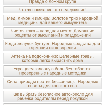
Правда о ложном крупе
Что за наказание это недержание!
Мед, лимон и имбирь: Золотое трио народной
медицины для вашего иммунитета
Чистая кожа – народная мечта: Домашние
рецепты от высыпаний и раздражений
Когда желудок бунтует: Народные средства для
гармонии пищеварения
Аптека на подоконнике: Целебные травы,
которые легко вырастить дома
Укрощаем головную боль без таблеток:
Проверенные народные методики
Сила природы против бессонницы: Народные
советы для крепкого сна
Как выбрать безопасное автокресло для
ребёнка родителям перед покупкой