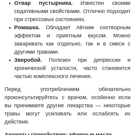
Отвар пустырника.
Известен своими
седативными свойствами. Отлично подходит
при стрессовых состояниях.
Ромашка.
Обладает лёгким снотворным
эффектом и приятным вкусом. Можно
заваривать как отдельно, так и в смеси с
другими травами.
Зверобой.
Полезен при депрессии и
хронической усталости, часто становится
частью комплексного лечения.
Перед употреблением обязательно
проконсультируйтесь с врачом, особенно если
вы принимаете другие лекарства — некоторые
травы могут усиливать или ослаблять их
действие.
Ароматы спокойствия: эфирные масла