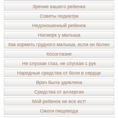
Зрение вашего ребенка
Советы педиатра
Недоношенный ребенок
Насморк у малыша
Как кормить грудного малыша, если он болен
Косоглазие
Не спуская глаз, не спуская с рук
Народные средства от боли в сердце
Врач была удивлена
Средства от аллергии
Мой ребенок не все ест!
Ожоги пищевода