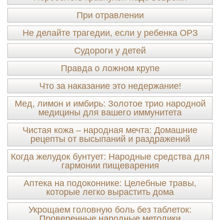
При отравлении
Не делайте трагедии, если у ребенка ОРЗ
Судороги у детей
Правда о ложном крупе
Что за наказание это недержание!
Мед, лимон и имбирь: Золотое трио народной
медицины для вашего иммунитета
Чистая кожа – народная мечта: Домашние
рецепты от высыпаний и раздражений
Когда желудок бунтует: Народные средства для
гармонии пищеварения
Аптека на подоконнике: Целебные травы,
которые легко вырастить дома
Укрощаем головную боль без таблеток:
Проверенные народные методики