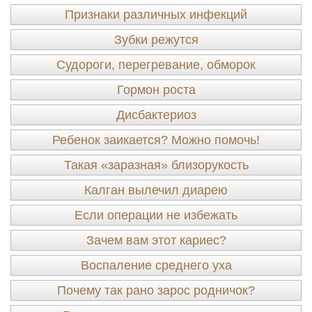
Признаки различных инфекций
Зубки режутся
Судороги, перегревание, обморок
Гормон роста
Дисбактериоз
Ребенок заикается? Можно помочь!
Такая «заразная» близорукость
Калган вылечил диарею
Если операции не избежать
Зачем вам этот кариес?
Воспаление среднего уха
Почему так рано зарос родничок?