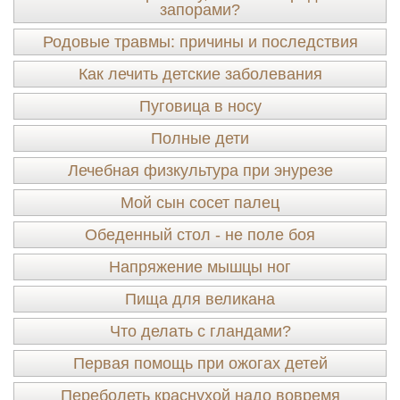
запорами?
Родовые травмы: причины и последствия
Как лечить детские заболевания
Пуговица в носу
Полные дети
Лечебная физкультура при энурезе
Мой сын сосет палец
Обеденный стол - не поле боя
Напряжение мышцы ног
Пища для великана
Что делать с гландами?
Первая помощь при ожогах детей
Переболеть краснухой надо вовремя