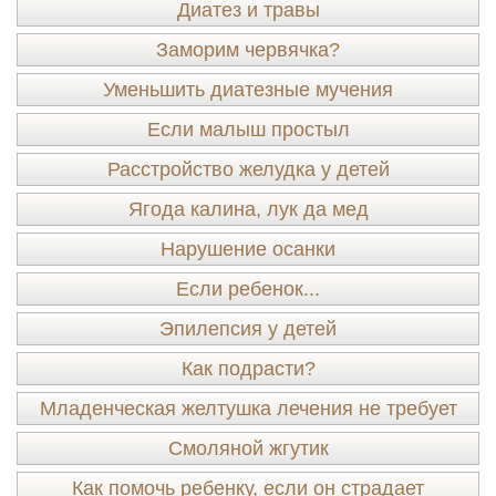
Диатез и травы
Заморим червячка?
Уменьшить диатезные мучения
Если малыш простыл
Расстройство желудка у детей
Ягода калина, лук да мед
Нарушение осанки
Если ребенок...
Эпилепсия у детей
Как подрасти?
Младенческая желтушка лечения не требует
Смоляной жгутик
Как помочь ребенку, если он страдает