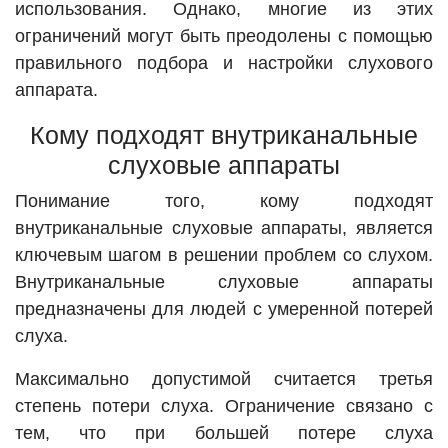
использования. Однако, многие из этих
ограничений могут быть преодолены с помощью
правильного подбора и настройки слухового
аппарата.
Кому подходят внутриканальные
слуховые аппараты
Понимание того, кому подходят
внутриканальные слуховые аппараты, является
ключевым шагом в решении проблем со слухом.
Внутриканальные слуховые аппараты
предназначены для людей с умеренной потерей
слуха.
Максимально допустимой считается третья
степень потери слуха. Ограничение связано с
тем, что при большей потере слуха