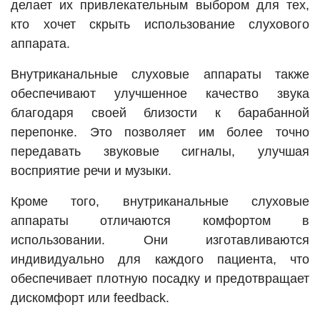
делает их привлекательным выбором для тех,
кто хочет скрыть использование слухового
аппарата.
Внутриканальные слуховые аппараты также
обеспечивают улучшенное качество звука
благодаря своей близости к барабанной
перепонке. Это позволяет им более точно
передавать звуковые сигналы, улучшая
восприятие речи и музыки.
Кроме того, внутриканальные слуховые
аппараты отличаются комфортом в
использовании. Они изготавливаются
индивидуально для каждого пациента, что
обеспечивает плотную посадку и предотвращает
дискомфорт или feedback.