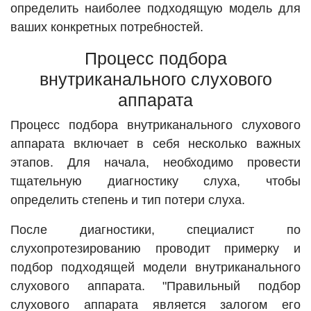
определить наиболее подходящую модель для
ваших конкретных потребностей.
Процесс подбора
внутриканального слухового
аппарата
Процесс подбора внутриканального слухового
аппарата включает в себя несколько важных
этапов. Для начала, необходимо провести
тщательную диагностику слуха, чтобы
определить степень и тип потери слуха.
После диагностики, специалист по
слухопротезированию проводит примерку и
подбор подходящей модели внутриканального
слухового аппарата. "Правильный подбор
слухового аппарата является залогом его