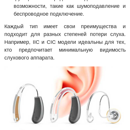
возможности, такие как шумоподавление и
беспроводное подключение.
Каждый тип имеет свои преимущества и
подходит для разных степеней потери слуха.
Например, IIC и CIC модели идеальны для тех,
кто предпочитает минимальную видимость
слухового аппарата.