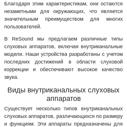
Благодаря этим характеристикам, они остаются
незаметными для окружающих, что является
значительным преимуществом для многих
пользователей.
В ReSound мы предлагаем различные типы
слуховых аппаратов, включая внутриканальные
модели. Наши устройства разработаны с учетом
последних достижений в области слуховой
коррекции и обеспечивают высокое качество
звука.
Виды внутриканальных слуховых
аппаратов
Существует несколько типов внутриканальных
слуховых аппаратов, различающихся по размеру
и функциям. Эти аппараты предназначены для