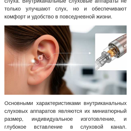
слуха. Внутриканальные слуховые аппараты не
только улучшают слух, но и обеспечивают
комфорт и удобство в повседневной жизни.
Основными характеристиками внутриканальных
слуховых аппаратов являются их миниатюрный
размер, индивидуальное изготовление, и
глубокое вставление в слуховой канал.