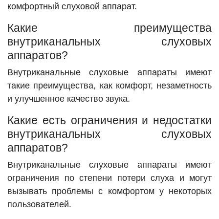
комфортный слуховой аппарат.
Какие преимущества
внутриканальных слуховых
аппаратов?
Внутриканальные слуховые аппараты имеют
такие преимущества, как комфорт, незаметность
и улучшенное качество звука.
Какие есть ограничения и недостатки
внутриканальных слуховых
аппаратов?
Внутриканальные слуховые аппараты имеют
ограничения по степени потери слуха и могут
вызывать проблемы с комфортом у некоторых
пользователей.