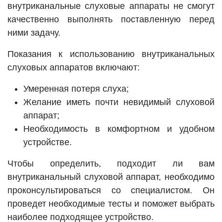
внутриканальные слуховые аппараты не смогут
качественно выполнять поставленную перед
ними задачу.
Показания к использованию внутриканальных
слуховых аппаратов включают:
Умеренная потеря слуха;
Желание иметь почти невидимый слуховой
аппарат;
Необходимость в комфортном и удобном
устройстве.
Чтобы определить, подходит ли вам
внутриканальный слуховой аппарат, необходимо
проконсультироваться со специалистом. Он
проведет необходимые тесты и поможет выбрать
наиболее подходящее устройство.