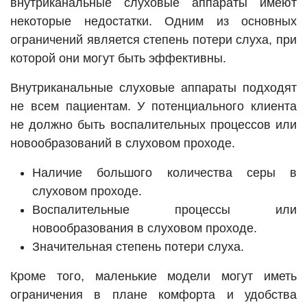
внутриканальные слуховые аппараты имеют
некоторые недостатки. Одним из основных
ограничений является степень потери слуха, при
которой они могут быть эффективны.
Внутриканальные слуховые аппараты подходят
не всем пациентам. У потенциального клиента
не должно быть воспалительных процессов или
новообразований в слуховом проходе.
Наличие большого количества серы в
слуховом проходе.
Воспалительные процессы или
новообразования в слуховом проходе.
Значительная степень потери слуха.
Кроме того, маленькие модели могут иметь
ограничения в плане комфорта и удобства