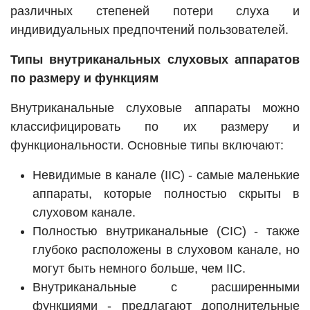
различных степеней потери слуха и
индивидуальных предпочтений пользователей.
Типы внутриканальных слуховых аппаратов
по размеру и функциям
Внутриканальные слуховые аппараты можно
классифицировать по их размеру и
функциональности. Основные типы включают:
Невидимые в канале (IIC) - самые маленькие
аппараты, которые полностью скрыты в
слуховом канале.
Полностью внутриканальные (CIC) - также
глубоко расположены в слуховом канале, но
могут быть немного больше, чем IIC.
Внутриканальные с расширенными
функциями - предлагают дополнительные