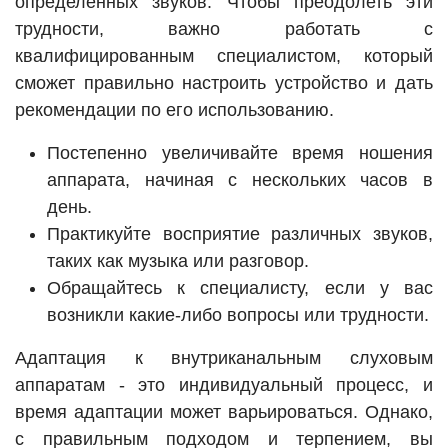
определенных звуков. Чтобы преодолеть эти
трудности, важно работать с
квалифицированным специалистом, который
сможет правильно настроить устройство и дать
рекомендации по его использованию.
Постепенно увеличивайте время ношения
аппарата, начиная с нескольких часов в
день.
Практикуйте восприятие различных звуков,
таких как музыка или разговор.
Обращайтесь к специалисту, если у вас
возникли какие-либо вопросы или трудности.
Адаптация к внутриканальным слуховым
аппаратам - это индивидуальный процесс, и
время адаптации может варьироваться. Однако,
с правильным подходом и терпением, вы