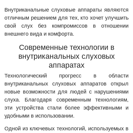
Внутриканальные слуховые аппараты являются
отличным решением для тех, кто хочет улучшить
свой слух без компромиссов в отношении
внешнего вида и комфорта.
Современные технологии в
внутриканальных слуховых
аппаратах
Технологический прогресс в области
внутриканальных слуховых аппаратов открыл
новые возможности для людей с нарушениями
слуха. Благодаря современным технологиям,
эти устройства стали более эффективными и
удобными в использовании.
Одной из ключевых технологий, используемых в