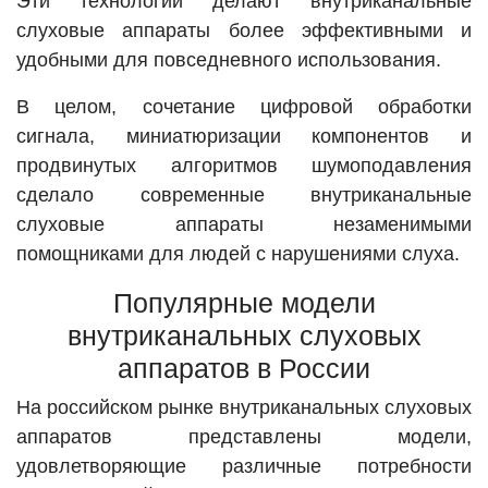
Эти технологии делают внутриканальные
слуховые аппараты более эффективными и
удобными для повседневного использования.
В целом, сочетание цифровой обработки
сигнала, миниатюризации компонентов и
продвинутых алгоритмов шумоподавления
сделало современные внутриканальные
слуховые аппараты незаменимыми
помощниками для людей с нарушениями слуха.
Популярные модели
внутриканальных слуховых
аппаратов в России
На российском рынке внутриканальных слуховых
аппаратов представлены модели,
удовлетворяющие различные потребности