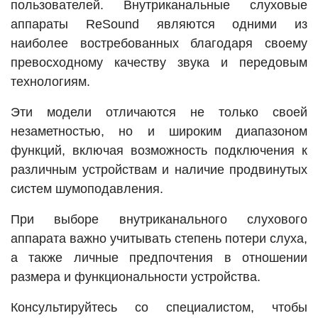
пользователей. Внутриканальные слуховые
аппараты ReSound являются одними из
наиболее востребованных благодаря своему
превосходному качеству звука и передовым
технологиям.
Эти модели отличаются не только своей
незаметностью, но и широким диапазоном
функций, включая возможность подключения к
различным устройствам и наличие продвинутых
систем шумоподавления.
При выборе внутриканального слухового
аппарата важно учитывать степень потери слуха,
а также личные предпочтения в отношении
размера и функциональности устройства.
Консультируйтесь со специалистом, чтобы