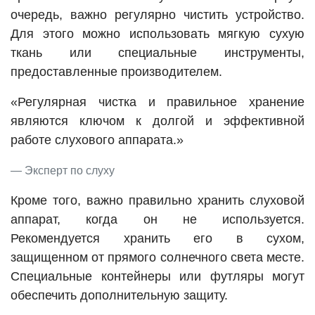
очередь, важно регулярно чистить устройство.
Для этого можно использовать мягкую сухую
ткань или специальные инструменты,
предоставленные производителем.
«Регулярная чистка и правильное хранение
являются ключом к долгой и эффективной
работе слухового аппарата.»
Эксперт по слуху
Кроме того, важно правильно хранить слуховой
аппарат, когда он не используется.
Рекомендуется хранить его в сухом,
защищенном от прямого солнечного света месте.
Специальные контейнеры или футляры могут
обеспечить дополнительную защиту.