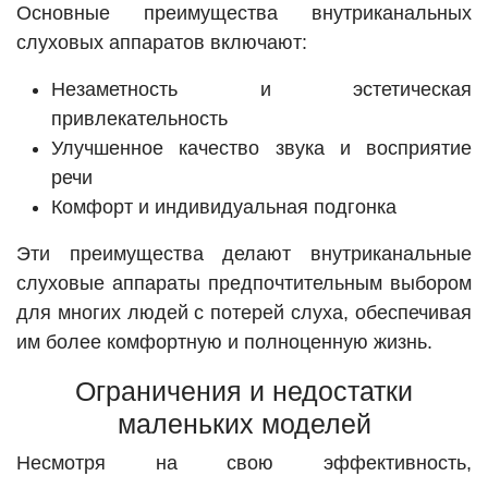
Основные преимущества внутриканальных
слуховых аппаратов включают:
Незаметность и эстетическая
привлекательность
Улучшенное качество звука и восприятие
речи
Комфорт и индивидуальная подгонка
Эти преимущества делают внутриканальные
слуховые аппараты предпочтительным выбором
для многих людей с потерей слуха, обеспечивая
им более комфортную и полноценную жизнь.
Ограничения и недостатки
маленьких моделей
Несмотря на свою эффективность,