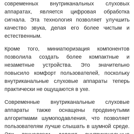
современных внутриканальных слуховых
аппаратах, является цифровая обработка
сигнала. Эта технология позволяет улучшить
качество звука, делая его более чистым и
естественным.
Кроме того, миниатюризация компонентов
позволила создать более компактные и
незаметные устройства. Это значительно
повысило комфорт пользователей, поскольку
внутриканальные слуховые аппараты теперь
практически не ощущаются в ухе.
Современные внутриканальные слуховые
аппараты также оснащены продвинутыми
алгоритмами шумоподавления, что позволяет
пользователям лучше слышать в шумной среде.