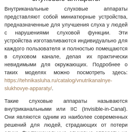
Внутриканальные слуховые аппараты
представляют собой миниатюрные устройства,
предназначенные для улучшения слуха у людей
с нарушениями слуховой функции. Эти
устройства изготавливаются индивидуально для
каждого пользователя и полностью помещаются
в слуховом канале, делая их практически
невидимыми для окружающих. Подробнее о
таких моделях можно посмотреть здесь:
https://tehnikasluha.ru/catalog/vnutrikanalnye-
slukhovye-apparaty/
.
Такие слуховые аппараты называются
внутриканальными или IIC (Invisible-in-Canal).
Они являются одним из наиболее современных
решений для людей, страдающих от потери