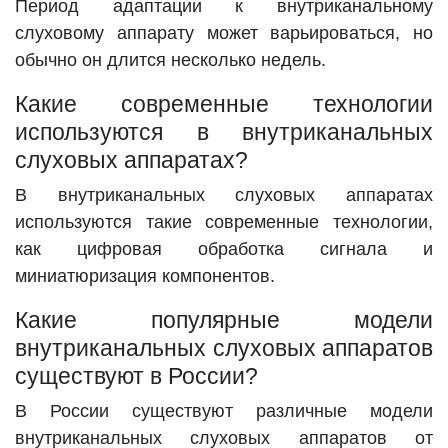
Период адаптации к внутриканальному
слуховому аппарату может варьироваться, но
обычно он длится несколько недель.
Какие современные технологии
используются в внутриканальных
слуховых аппаратах?
В внутриканальных слуховых аппаратах
используются такие современные технологии,
как цифровая обработка сигнала и
миниатюризация компонентов.
Какие популярные модели
внутриканальных слуховых аппаратов
существуют в России?
В России существуют различные модели
внутриканальных слуховых аппаратов от