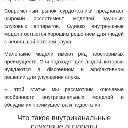
Современный рынок сурдотехники предлагает
широкий ассортимент моделей заушных
слуховых аппаратов. Однако внутриушные
модели остаются хорошим решением для людей
с небольшой потерей слуха.
Маленькие модели имеют ряд неоспоримых
преимуществ. Они подходят для людей, которые
нуждаются в discreetном и эффективном
решении для улучшения слуха.
В этой статье мы рассмотрим ключевые
особенности внутриканальных моделей и
обсудим их преимущества и недостатки.
Что такое внутриканальные
слуховые аппараты