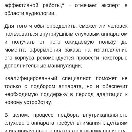
эффективной работы," - отмечает эксперт в
области аудиологии.
Для того чтобы определить, сможет ли человек
пользоваться внутриушным слуховым аппаратом
и получать от него ожидаемую пользу, до
момента оформления заказа на изготовление
его корпуса рекомендуется провести некоторые
дополнительные манипуляции.
Квалифицированный специалист поможет не
только с подбором аппарата, но и обеспечит
необходимую поддержку в период адаптации к
новому устройству.
В целом, процесс подбора внутриканального
слухового аппарата требует внимания к деталям
и индивидуального подхода к каждому пациенту.