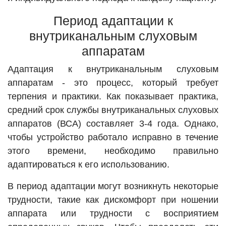
Период адаптации к
внутриканальным слуховым
аппаратам
Адаптация к внутриканальным слуховым
аппаратам - это процесс, который требует
терпения и практики. Как показывает практика,
средний срок службы внутриканальных слуховых
аппаратов (ВСА) составляет 3-4 года. Однако,
чтобы устройство работало исправно в течение
этого времени, необходимо правильно
адаптироваться к его использованию.
В период адаптации могут возникнуть некоторые
трудности, такие как дискомфорт при ношении
аппарата или трудности с восприятием