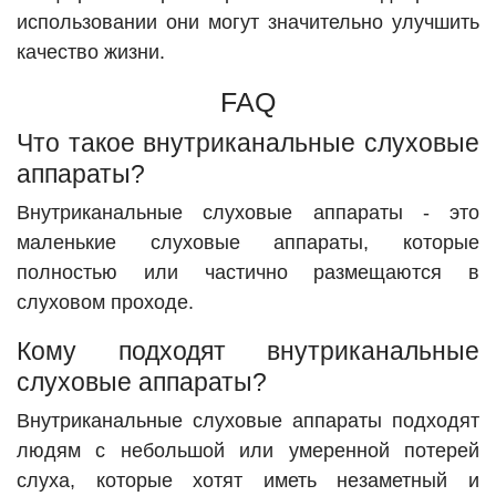
использовании они могут значительно улучшить
качество жизни.
FAQ
Что такое внутриканальные слуховые
аппараты?
Внутриканальные слуховые аппараты - это
маленькие слуховые аппараты, которые
полностью или частично размещаются в
слуховом проходе.
Кому подходят внутриканальные
слуховые аппараты?
Внутриканальные слуховые аппараты подходят
людям с небольшой или умеренной потерей
слуха, которые хотят иметь незаметный и