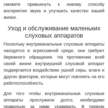
сможете привыкнуть к новому способу
восприятия звука и улучшить качество вашей
жизни.
Уход и обслуживание маленьких
слуховых аппаратов
Поскольку внутриканальные слуховые аппараты
находятся в агрессивной среде, они требуют
бережного обращения. На протяжении всей
своей жизни внутриушной слуховой аппарат
подвергается воздействию ушной серы, влаги и
других факторов, которые могут повлиять на его
работоспособность.
Для того чтобы внутриканальные слуховые
аппараты прослужили долго, необходимо
правильно за ними ухаживать. В первую