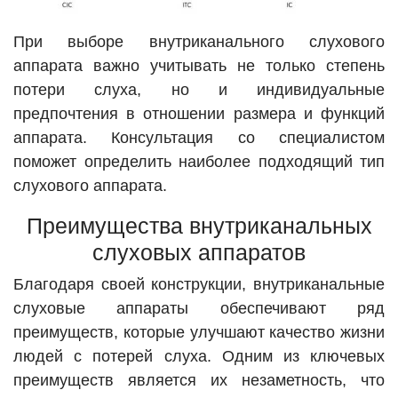
При выборе внутриканального слухового
аппарата важно учитывать не только степень
потери слуха, но и индивидуальные
предпочтения в отношении размера и функций
аппарата. Консультация со специалистом
поможет определить наиболее подходящий тип
слухового аппарата.
Преимущества внутриканальных
слуховых аппаратов
Благодаря своей конструкции, внутриканальные
слуховые аппараты обеспечивают ряд
преимуществ, которые улучшают качество жизни
людей с потерей слуха. Одним из ключевых
преимуществ является их незаметность, что