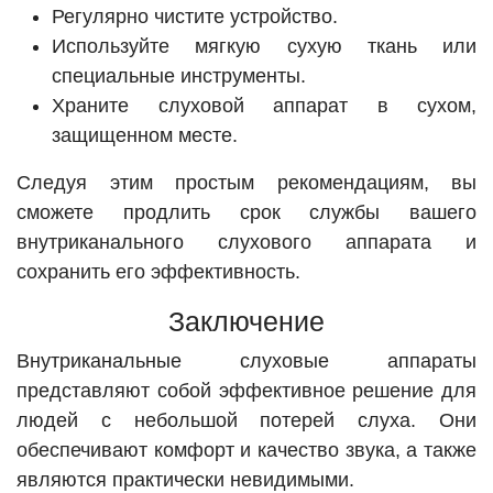
Регулярно чистите устройство.
Используйте мягкую сухую ткань или
специальные инструменты.
Храните слуховой аппарат в сухом,
защищенном месте.
Следуя этим простым рекомендациям, вы
сможете продлить срок службы вашего
внутриканального слухового аппарата и
сохранить его эффективность.
Заключение
Внутриканальные слуховые аппараты
представляют собой эффективное решение для
людей с небольшой потерей слуха. Они
обеспечивают комфорт и качество звука, а также
являются практически невидимыми.