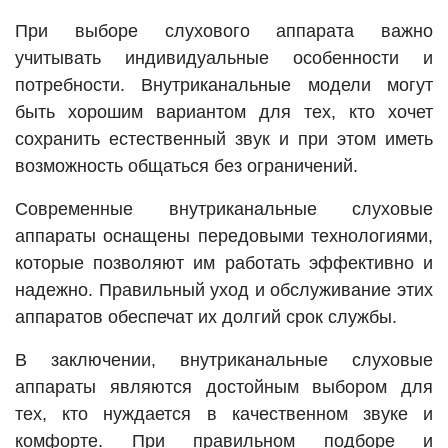
При выборе слухового аппарата важно
учитывать индивидуальные особенности и
потребности. Внутриканальные модели могут
быть хорошим вариантом для тех, кто хочет
сохранить естественный звук и при этом иметь
возможность общаться без ограничений.
Современные внутриканальные слуховые
аппараты оснащены передовыми технологиями,
которые позволяют им работать эффективно и
надежно. Правильный уход и обслуживание этих
аппаратов обеспечат их долгий срок службы.
В заключении, внутриканальные слуховые
аппараты являются достойным выбором для
тех, кто нуждается в качественном звуке и
комфорте. При правильном подборе и