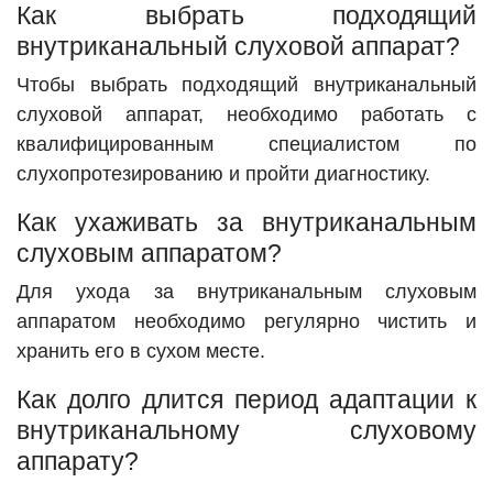
Как выбрать подходящий
внутриканальный слуховой аппарат?
Чтобы выбрать подходящий внутриканальный
слуховой аппарат, необходимо работать с
квалифицированным специалистом по
слухопротезированию и пройти диагностику.
Как ухаживать за внутриканальным
слуховым аппаратом?
Для ухода за внутриканальным слуховым
аппаратом необходимо регулярно чистить и
хранить его в сухом месте.
Как долго длится период адаптации к
внутриканальному слуховому
аппарату?