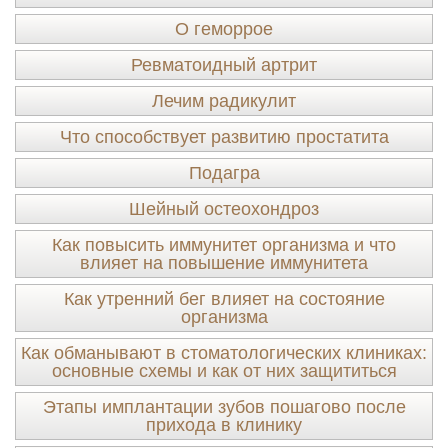
О геморрое
Ревматоидный артрит
Лечим радикулит
Что способствует развитию простатита
Подагра
Шейный остеохондроз
Как повысить иммунитет организма и что
влияет на повышение иммунитета
Как утренний бег влияет на состояние
организма
Как обманывают в стоматологических клиниках:
основные схемы и как от них защититься
Этапы имплантации зубов пошагово после
прихода в клинику