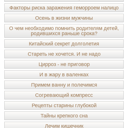
Факторы риска заражения геморроем налицо
Осень в жизни мужчины
О чем необходимо помнить родителям детей,
родившихся раньше срока?
Китайский секрет долголетия
Стареть не хочется. И не надо
Цирроз - не приговор
И в жару в валенках
Примем ванну и полечимся
Согревающий компресс
Рецепты старины глубокой
Тайны крепкого сна
Лечим кишечник