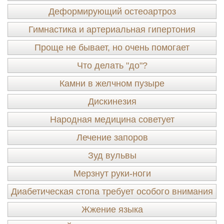
Деформирующий остеоартроз
Гимнастика и артериальная гипертония
Проще не бывает, но очень помогает
Что делать "до"?
Камни в желчном пузыре
Дискинезия
Народная медицина советует
Лечение запоров
Зуд вульвы
Мерзнут руки-ноги
Диабетическая стопа требует особого внимания
Жжение языка