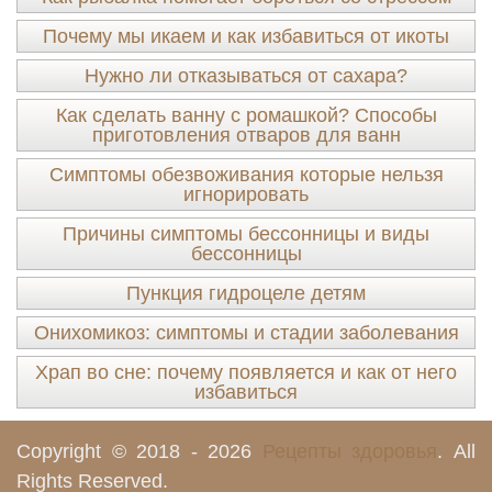
Почему мы икаем и как избавиться от икоты
Нужно ли отказываться от сахара?
Как сделать ванну с ромашкой? Способы
приготовления отваров для ванн
Симптомы обезвоживания которые нельзя
игнорировать
Причины симптомы бессонницы и виды
бессонницы
Пункция гидроцеле детям
Онихомикоз: симптомы и стадии заболевания
Храп во сне: почему появляется и как от него
избавиться
Copyright © 2018 - 2026
Рецепты здоровья
. All
Rights Reserved.