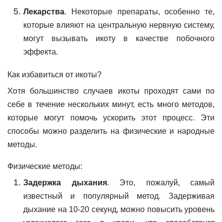
Лекарства
. Некоторые препараты, особенно те,
которые влияют на центральную нервную систему,
могут вызывать икоту в качестве побочного
эффекта.
Как избавиться от икоты?
Хотя большинство случаев икоты проходят сами по
себе в течение нескольких минут, есть много методов,
которые могут помочь ускорить этот процесс. Эти
способы можно разделить на физические и народные
методы.
Физические методы:
Задержка дыхания
. Это, пожалуй, самый
известный и популярный метод. Задерживая
дыхание на 10-20 секунд, можно повысить уровень