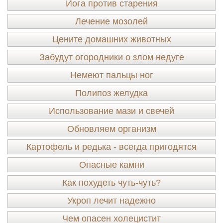
Йога против старения
Лечение мозолей
Цените домашних животных
Забудут огородники о злом недуге
Немеют пальцы ног
Полипоз желудка
Использование мази и свечей
Обновляем организм
Картофель и редька - всегда пригодятся
Опасные камни
Как похудеть чуть-чуть?
Укроп лечит надежно
Чем опасен холецистит