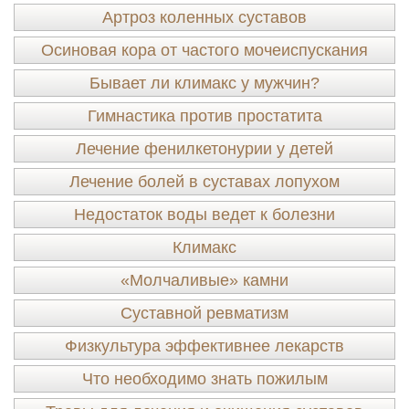
Артроз коленных суставов
Осиновая кора от частого мочеиспускания
Бывает ли климакс у мужчин?
Гимнастика против простатита
Лечение фенилкетонурии у детей
Лечение болей в суставах лопухом
Недостаток воды ведет к болезни
Климакс
«Молчаливые» камни
Суставной ревматизм
Физкультура эффективнее лекарств
Что необходимо знать пожилым