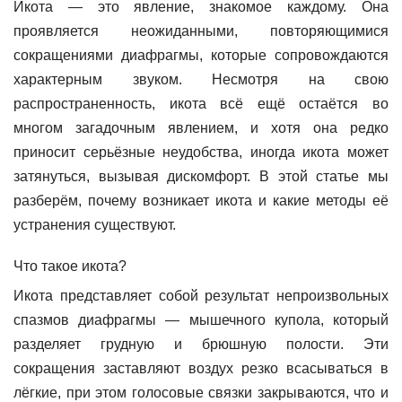
Икота — это явление, знакомое каждому. Она
проявляется неожиданными, повторяющимися
сокращениями диафрагмы, которые сопровождаются
характерным звуком. Несмотря на свою
распространенность, икота всё ещё остаётся во
многом загадочным явлением, и хотя она редко
приносит серьёзные неудобства, иногда икота может
затянуться, вызывая дискомфорт. В этой статье мы
разберём, почему возникает икота и какие методы её
устранения существуют.
Что такое икота?
Икота представляет собой результат непроизвольных
спазмов диафрагмы — мышечного купола, который
разделяет грудную и брюшную полости. Эти
сокращения заставляют воздух резко всасываться в
лёгкие, при этом голосовые связки закрываются, что и