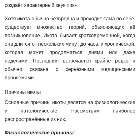
создаёт характерный звук «ик».
Хотя икота обычно безвредна и проходит сама по себе,
существует множество теорий, объясняющих её
возникновение. Икота бывает кратковременной, когда
она длится от нескольких минут до часа, и хронической,
которая может продолжаться днями или даже
неделями. Последняя встречается крайне редко и
обычно связана с серьёзными медицинскими
проблемами.
Причины икоты
Основные причины икоты делятся на физиологические
и патологические. Рассмотрим наиболее
распространённые из них.
Физиологические причины: