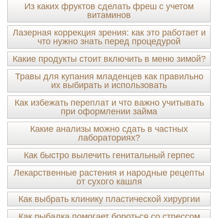
Из каких фруктов сделать фреш с учетом
витаминов
Лазерная коррекция зрения: как это работает и
что нужно знать перед процедурой
Какие продукты стоит включить в меню зимой?
Травы для купания младенцев как правильно
их выбирать и использовать
Как избежать переплат и что важно учитывать
при оформлении займа
Какие анализы можно сдать в частных
лабораториях?
Как быстро вылечить генитальный герпес
Лекарственные растения и народные рецепты
от сухого кашля
Как выбрать клинику пластической хирургии
Как рыбалка помогает бороться со стрессом