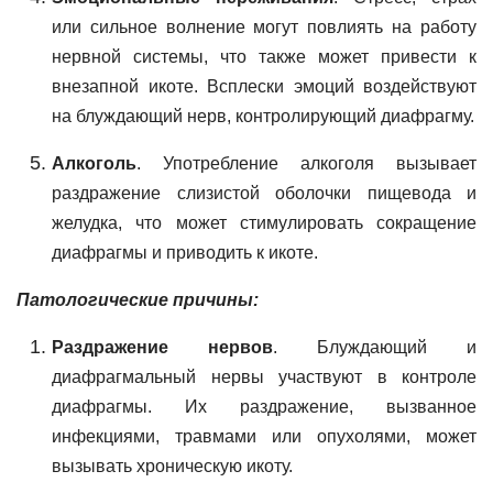
или сильное волнение могут повлиять на работу
нервной системы, что также может привести к
внезапной икоте. Всплески эмоций воздействуют
на блуждающий нерв, контролирующий диафрагму.
Алкоголь
. Употребление алкоголя вызывает
раздражение слизистой оболочки пищевода и
желудка, что может стимулировать сокращение
диафрагмы и приводить к икоте.
Патологические причины:
Раздражение нервов
. Блуждающий и
диафрагмальный нервы участвуют в контроле
диафрагмы. Их раздражение, вызванное
инфекциями, травмами или опухолями, может
вызывать хроническую икоту.