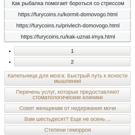
Как рыбалка помогает бороться со стрессом
https://furycoins.ru/kormit-domovogo.html
https://furycoins.ru/privlech-domovogo.html
https://furycoins.ru/kak-uznat-imya.html
1
2
Капельница для мозга: Быстрый путь к ясности
мышления
Перечень услуг, которые предоставляют
стоматологические клиники
Совет женщинам от недержания мочи
Вам шестьдесят? Еще не осень ...
Степени геморроя