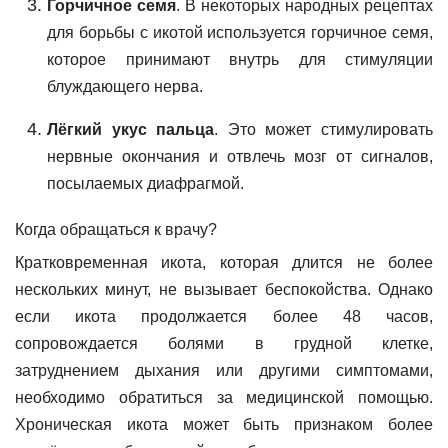
Горчичное семя
. В некоторых народных рецептах
для борьбы с икотой используется горчичное семя,
которое принимают внутрь для стимуляции
блуждающего нерва.
Лёгкий укус пальца
. Это может стимулировать
нервные окончания и отвлечь мозг от сигналов,
посылаемых диафрагмой.
Когда обращаться к врачу?
Кратковременная икота, которая длится не более
нескольких минут, не вызывает беспокойства. Однако
если икота продолжается более 48 часов,
сопровождается болями в грудной клетке,
затруднением дыхания или другими симптомами,
необходимо обратиться за медицинской помощью.
Хроническая икота может быть признаком более