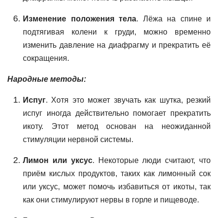
Изменение положения тела
. Лёжа на спине и
подтягивая колени к груди, можно временно
изменить давление на диафрагму и прекратить её
сокращения.
Народные методы:
Испуг
. Хотя это может звучать как шутка, резкий
испуг иногда действительно помогает прекратить
икоту. Этот метод основан на неожиданной
стимуляции нервной системы.
Лимон или уксус
. Некоторые люди считают, что
приём кислых продуктов, таких как лимонный сок
или уксус, может помочь избавиться от икоты, так
как они стимулируют нервы в горле и пищеводе.