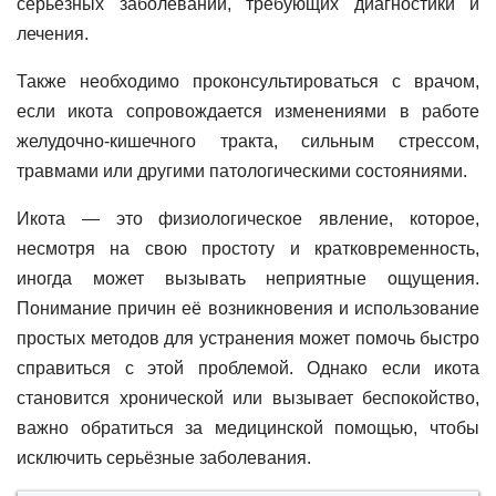
серьёзных заболеваний, требующих диагностики и
лечения.
Также необходимо проконсультироваться с врачом,
если икота сопровождается изменениями в работе
желудочно-кишечного тракта, сильным стрессом,
травмами или другими патологическими состояниями.
Икота — это физиологическое явление, которое,
несмотря на свою простоту и кратковременность,
иногда может вызывать неприятные ощущения.
Понимание причин её возникновения и использование
простых методов для устранения может помочь быстро
справиться с этой проблемой. Однако если икота
становится хронической или вызывает беспокойство,
важно обратиться за медицинской помощью, чтобы
исключить серьёзные заболевания.