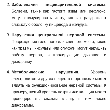
Заболевания пищеварительной системы
.
Болезни, такие как гастрит, язвы или рефлюкс,
могут стимулировать икоту, так как раздражают
слизистую оболочку пищевода и желудка.
Нарушения центральной нервной системы
.
Повреждения головного или спинного мозга, такие
как травмы, инсульты или опухоли, могут нарушить
работу нервов, контролирующих дыхание и
диафрагму.
Метаболические нарушения
. Уровень
электролитов и других веществ в организме может
влиять на функционирование нервной системы. К
примеру, низкий уровень натрия или кальция может
провоцировать спазмы мышц, в том числе
диафрагмы.