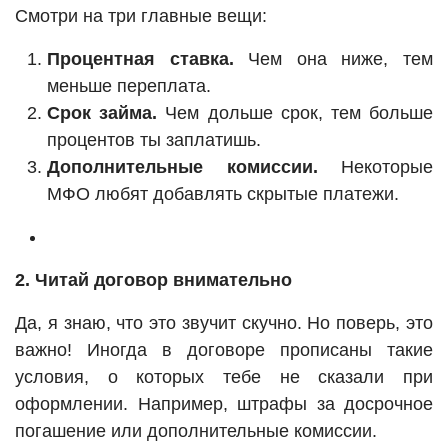
Смотри на три главные вещи:
Процентная ставка.
Чем она ниже, тем
меньше переплата.
Срок займа.
Чем дольше срок, тем больше
процентов ты заплатишь.
Дополнительные комиссии.
Некоторые
МФО любят добавлять скрытые платежи.
2. Читай договор внимательно
Да, я знаю, что это звучит скучно. Но поверь, это
важно! Иногда в договоре прописаны такие
условия, о которых тебе не сказали при
оформлении. Например, штрафы за досрочное
погашение или дополнительные комиссии.