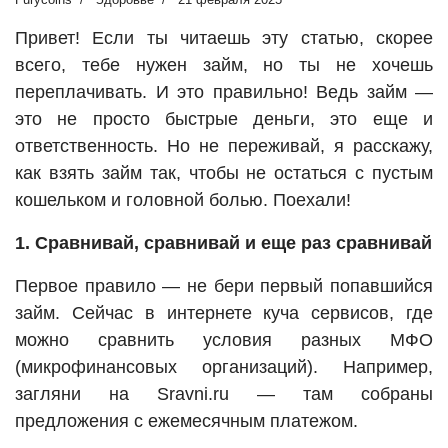
Привет! Если ты читаешь эту статью, скорее
всего, тебе нужен займ, но ты не хочешь
переплачивать. И это правильно! Ведь займ —
это не просто быстрые деньги, это еще и
ответственность. Но не переживай, я расскажу,
как взять займ так, чтобы не остаться с пустым
кошельком и головной болью. Поехали!
1. Сравнивай, сравнивай и еще раз сравнивай
Первое правило — не бери первый попавшийся
займ. Сейчас в интернете куча сервисов, где
можно сравнить условия разных МФО
(микрофинансовых организаций). Например,
загляни на Sravni.ru — там собраны
предложения с ежемесячным платежом.