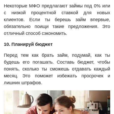
Некоторые МФО предлагают займы под 0% или
с низкой процентной ставкой для новых
клиентов. Если ты берешь займ впервые,
обязательно поищи такие предложения. Это
отличный способ сэкономить.
10. Планируй бюджет
Перед тем как брать займ, подумай, как ты
будешь его погашать. Составь бюджет, чтобы
понять, сколько ты сможешь отдавать каждый
месяц. Это поможет избежать просрочек и
лишних штрафов.