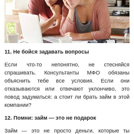
11. Не бойся задавать вопросы
Если что-то непонятно, не стесняйся
спрашивать. Консультанты МФО обязаны
объяснить тебе все условия. Если они
отказываются или отвечают уклончиво, это
повод задуматься: а стоит ли брать займ в этой
компании?
12. Помни: займ — это не подарок
Займ — это не просто деньги, которые ты