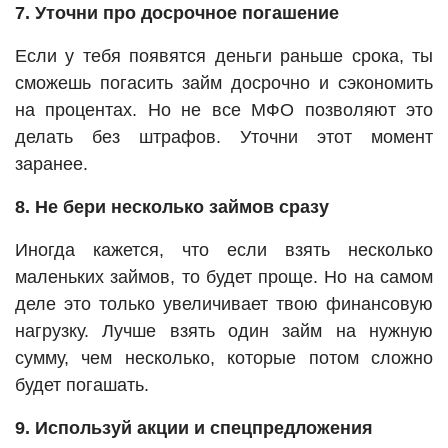
7. Уточни про досрочное погашение
Если у тебя появятся деньги раньше срока, ты
сможешь погасить займ досрочно и сэкономить
на процентах. Но не все МФО позволяют это
делать без штрафов. Уточни этот момент
заранее.
8. Не бери несколько займов сразу
Иногда кажется, что если взять несколько
маленьких займов, то будет проще. Но на самом
деле это только увеличивает твою финансовую
нагрузку. Лучше взять один займ на нужную
сумму, чем несколько, которые потом сложно
будет погашать.
9. Используй акции и спецпредложения