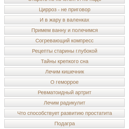
Цирроз - не приговор
И в жару в валенках
Примем ванну и полечимся
Согревающий компресс
Рецепты старины глубокой
Тайны крепкого сна
Лечим кишечник
О геморрое
Ревматоидный артрит
Лечим радикулит
Что способствует развитию простатита
Подагра