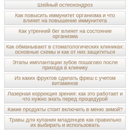
Шейный остеохондроз
Как повысить иммунитет организма и что
влияет на повышение иммунитета
Как утренний бег влияет на состояние
организма
Как обманывают в стоматологических клиниках:
основные схемы и как от них защититься
Этапы имплантации зубов пошагово после
прихода в клинику
Из каких фруктов сделать фреш с учетом
витаминов
Лазерная коррекция зрения: как это работает и
что нужно знать перед процедурой
Какие продукты стоит включить в меню зимой?
Травы для купания младенцев как правильно
их выбирать и использовать