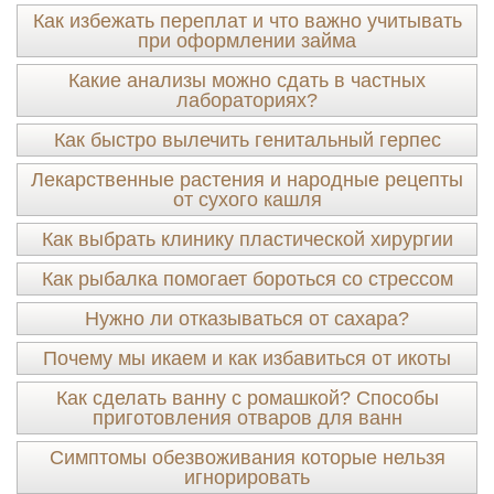
Как избежать переплат и что важно учитывать
при оформлении займа
Какие анализы можно сдать в частных
лабораториях?
Как быстро вылечить генитальный герпес
Лекарственные растения и народные рецепты
от сухого кашля
Как выбрать клинику пластической хирургии
Как рыбалка помогает бороться со стрессом
Нужно ли отказываться от сахара?
Почему мы икаем и как избавиться от икоты
Как сделать ванну с ромашкой? Способы
приготовления отваров для ванн
Симптомы обезвоживания которые нельзя
игнорировать