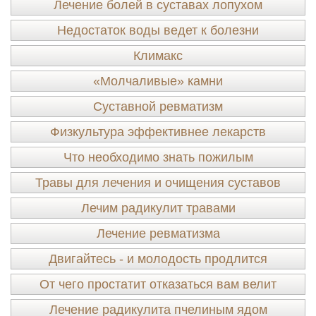
Лечение болей в суставах лопухом
Недостаток воды ведет к болезни
Климакс
«Молчаливые» камни
Суставной ревматизм
Физкультура эффективнее лекарств
Что необходимо знать пожилым
Травы для лечения и очищения суставов
Лечим радикулит травами
Лечение ревматизма
Двигайтесь - и молодость продлится
От чего простатит отказаться вам велит
Лечение радикулита пчелиным ядом