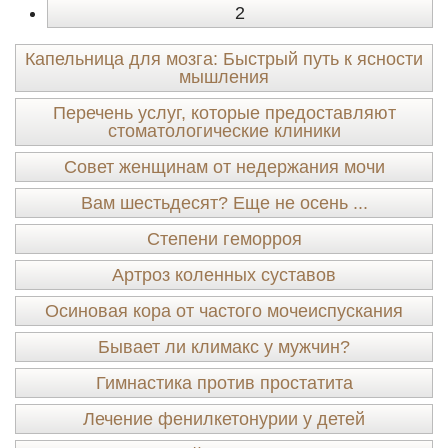
2
Капельница для мозга: Быстрый путь к ясности
мышления
Перечень услуг, которые предоставляют
стоматологические клиники
Совет женщинам от недержания мочи
Вам шестьдесят? Еще не осень ...
Степени геморроя
Артроз коленных суставов
Осиновая кора от частого мочеиспускания
Бывает ли климакс у мужчин?
Гимнастика против простатита
Лечение фенилкетонурии у детей