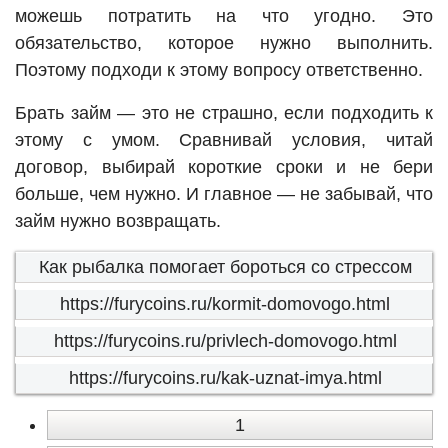
можешь потратить на что угодно. Это
обязательство, которое нужно выполнить.
Поэтому подходи к этому вопросу ответственно.
Брать займ — это не страшно, если подходить к
этому с умом. Сравнивай условия, читай
договор, выбирай короткие сроки и не бери
больше, чем нужно. И главное — не забывай, что
займ нужно возвращать.
Как рыбалка помогает бороться со стрессом
https://furycoins.ru/kormit-domovogo.html
https://furycoins.ru/privlech-domovogo.html
https://furycoins.ru/kak-uznat-imya.html
1