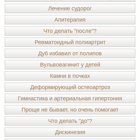
Лечение судорог
Апитерапия
Что делать "после"?
Ревматоидный полиартрит
Дуб избавил от полипов
Вульвовагинит у детей
Камни в почках
Деформирующий остеоартроз
Гимнастика и артериальная гипертония
Проще не бывает, но очень помогает
Что делать "до"?
Дискинезия