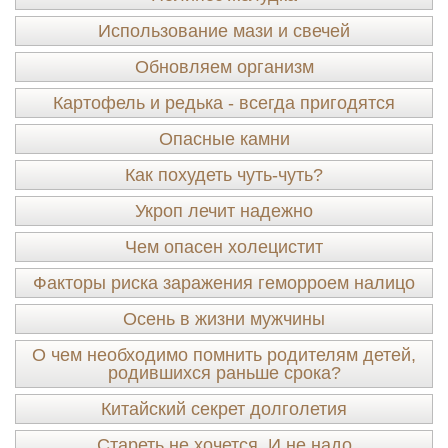
Использование мази и свечей
Обновляем организм
Картофель и редька - всегда пригодятся
Опасные камни
Как похудеть чуть-чуть?
Укроп лечит надежно
Чем опасен холецистит
Факторы риска заражения геморроем налицо
Осень в жизни мужчины
О чем необходимо помнить родителям детей,
родившихся раньше срока?
Китайский секрет долголетия
Стареть не хочется. И не надо