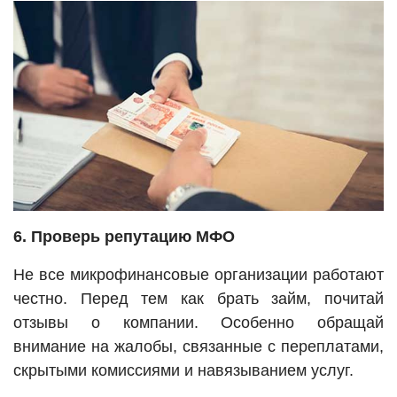
6. Проверь репутацию МФО
Не все микрофинансовые организации работают
честно. Перед тем как брать займ, почитай
отзывы о компании. Особенно обращай
внимание на жалобы, связанные с переплатами,
скрытыми комиссиями и навязыванием услуг.