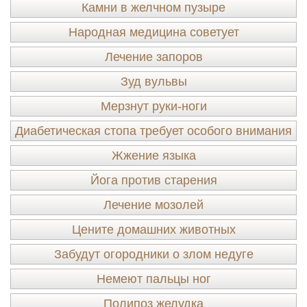
Камни в желчном пузыре
Народная медицина советует
Лечение запоров
Зуд вульвы
Мерзнут руки-ноги
Диабетическая стопа требует особого внимания
Жжение языка
Йога против старения
Лечение мозолей
Цените домашних животных
Забудут огородники о злом недуге
Немеют пальцы ног
Полипоз желудка