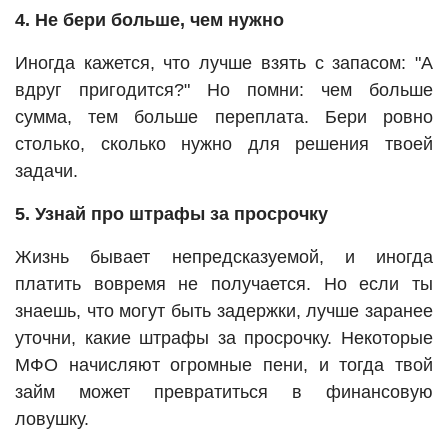
4. Не бери больше, чем нужно
Иногда кажется, что лучше взять с запасом: "А
вдруг пригодится?" Но помни: чем больше
сумма, тем больше переплата. Бери ровно
столько, сколько нужно для решения твоей
задачи.
5. Узнай про штрафы за просрочку
Жизнь бывает непредсказуемой, и иногда
платить вовремя не получается. Но если ты
знаешь, что могут быть задержки, лучше заранее
уточни, какие штрафы за просрочку. Некоторые
МФО начисляют огромные пени, и тогда твой
займ может превратиться в финансовую
ловушку.