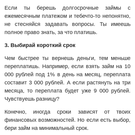
Если ты берешь долгосрочные займы с
ежемесячным платежом и тебечто-то непонятно,
не стесняйся задавать вопросы. Ты имеешь
полное право знать, за что платишь.
3. Выбирай короткий срок
Чем быстрее ты вернешь деньги, тем меньше
переплатишь. Например, если взять займ на 10
000 рублей под 1% в день на месяц, переплата
составит 3 000 рублей. А если растянуть на три
месяца, то переплата будет уже 9 000 рублей.
Чувствуешь разницу?
Конечно, иногда сроки зависят от твоих
финансовых возможностей. Но если есть выбор,
бери займ на минимальный срок.