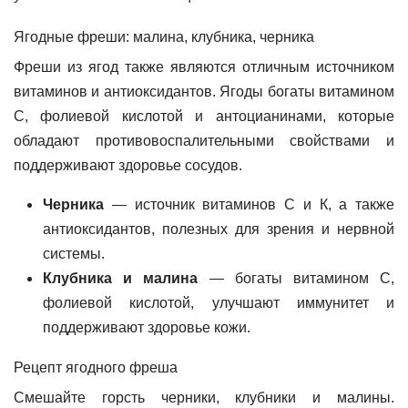
Ягодные фреши: малина, клубника, черника
Фреши из ягод также являются отличным источником
витаминов и антиоксидантов. Ягоды богаты витамином
С, фолиевой кислотой и антоцианинами, которые
обладают противовоспалительными свойствами и
поддерживают здоровье сосудов.
Черника
— источник витаминов С и К, а также
антиоксидантов, полезных для зрения и нервной
системы.
Клубника и малина
— богаты витамином С,
фолиевой кислотой, улучшают иммунитет и
поддерживают здоровье кожи.
Рецепт ягодного фреша
Смешайте горсть черники, клубники и малины.