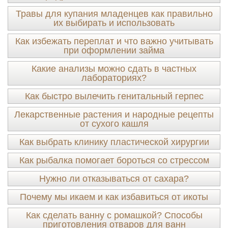
Травы для купания младенцев как правильно
их выбирать и использовать
Как избежать переплат и что важно учитывать
при оформлении займа
Какие анализы можно сдать в частных
лабораториях?
Как быстро вылечить генитальный герпес
Лекарственные растения и народные рецепты
от сухого кашля
Как выбрать клинику пластической хирургии
Как рыбалка помогает бороться со стрессом
Нужно ли отказываться от сахара?
Почему мы икаем и как избавиться от икоты
Как сделать ванну с ромашкой? Способы
приготовления отваров для ванн