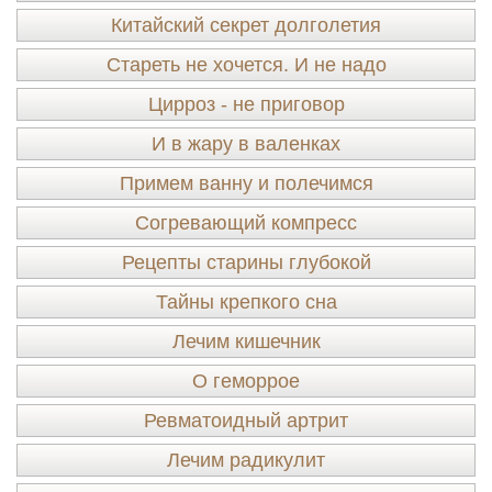
Китайский секрет долголетия
Стареть не хочется. И не надо
Цирроз - не приговор
И в жару в валенках
Примем ванну и полечимся
Согревающий компресс
Рецепты старины глубокой
Тайны крепкого сна
Лечим кишечник
О геморрое
Ревматоидный артрит
Лечим радикулит