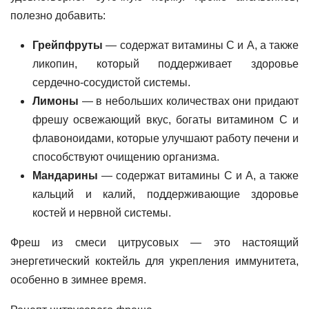
полезно добавить:
Грейпфруты
— содержат витамины C и A, а также
ликопин, который поддерживает здоровье
сердечно-сосудистой системы.
Лимоны
— в небольших количествах они придают
фрешу освежающий вкус, богаты витамином С и
флавоноидами, которые улучшают работу печени и
способствуют очищению организма.
Мандарины
— содержат витамины С и А, а также
кальций и калий, поддерживающие здоровье
костей и нервной системы.
Фреш из смеси цитрусовых — это настоящий
энергетический коктейль для укрепления иммунитета,
особенно в зимнее время.