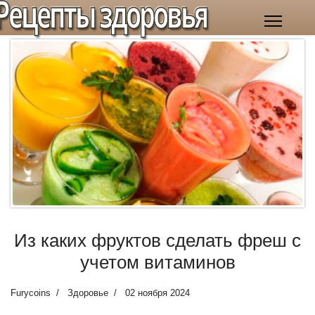
Рецепты здоровья
Из каких фруктов сделать фреш с
учетом витаминов
Furycoins
Здоровье
02 ноября 2024