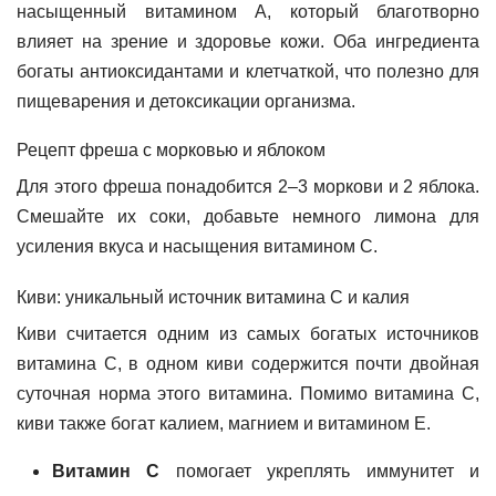
насыщенный витамином А, который благотворно
влияет на зрение и здоровье кожи. Оба ингредиента
богаты антиоксидантами и клетчаткой, что полезно для
пищеварения и детоксикации организма.
Рецепт фреша с морковью и яблоком
Для этого фреша понадобится 2–3 моркови и 2 яблока.
Смешайте их соки, добавьте немного лимона для
усиления вкуса и насыщения витамином С.
Киви: уникальный источник витамина С и калия
Киви считается одним из самых богатых источников
витамина С, в одном киви содержится почти двойная
суточная норма этого витамина. Помимо витамина С,
киви также богат калием, магнием и витамином Е.
Витамин С
помогает укреплять иммунитет и