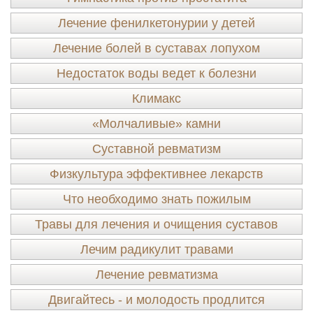
Лечение фенилкетонурии у детей
Лечение болей в суставах лопухом
Недостаток воды ведет к болезни
Климакс
«Молчаливые» камни
Суставной ревматизм
Физкультура эффективнее лекарств
Что необходимо знать пожилым
Травы для лечения и очищения суставов
Лечим радикулит травами
Лечение ревматизма
Двигайтесь - и молодость продлится