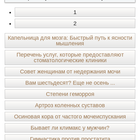
1
2
Капельница для мозга: Быстрый путь к ясности
мышления
Перечень услуг, которые предоставляют
стоматологические клиники
Совет женщинам от недержания мочи
Вам шестьдесят? Еще не осень ...
Степени геморроя
Артроз коленных суставов
Осиновая кора от частого мочеиспускания
Бывает ли климакс у мужчин?
Гимнастика против простатита