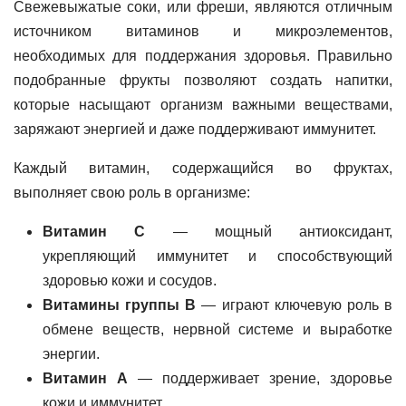
Свежевыжатые соки, или фреши, являются отличным
источником витаминов и микроэлементов,
необходимых для поддержания здоровья. Правильно
подобранные фрукты позволяют создать напитки,
которые насыщают организм важными веществами,
заряжают энергией и даже поддерживают иммунитет.
Каждый витамин, содержащийся во фруктах,
выполняет свою роль в организме:
Витамин С
— мощный антиоксидант,
укрепляющий иммунитет и способствующий
здоровью кожи и сосудов.
Витамины группы B
— играют ключевую роль в
обмене веществ, нервной системе и выработке
энергии.
Витамин А
— поддерживает зрение, здоровье
кожи и иммунитет.