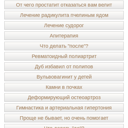
От чего простатит отказаться вам велит
Лечение радикулита пчелиным ядом
Лечение судорог
Апитерапия
Что делать "после"?
Ревматоидный полиартрит
Дуб избавил от полипов
Вульвовагинит у детей
Камни в почках
Деформирующий остеоартроз
Гимнастика и артериальная гипертония
Проще не бывает, но очень помогает