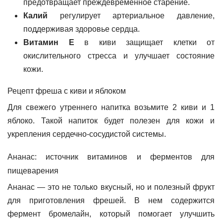
предотвращает преждевременное старение.
Калий
регулирует артериальное давление,
поддерживая здоровье сердца.
Витамин Е
в киви защищает клетки от
окислительного стресса и улучшает состояние
кожи.
Рецепт фреша с киви и яблоком
Для свежего утреннего напитка возьмите 2 киви и 1
яблоко. Такой напиток будет полезен для кожи и
укрепления сердечно-сосудистой системы.
Ананас: источник витаминов и ферментов для
пищеварения
Ананас — это не только вкусный, но и полезный фрукт
для приготовления фрешей. В нем содержится
фермент бромелайн, который помогает улучшить