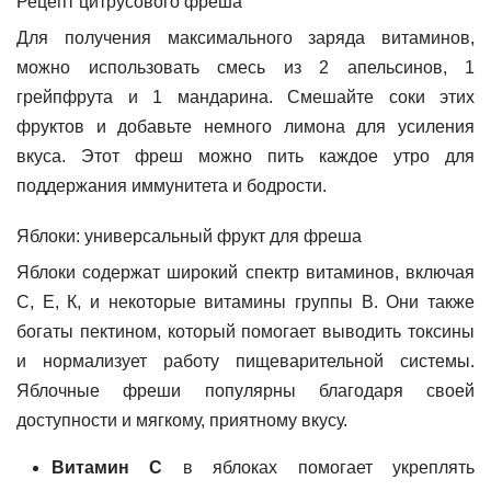
Рецепт цитрусового фреша
Для получения максимального заряда витаминов,
можно использовать смесь из 2 апельсинов, 1
грейпфрута и 1 мандарина. Смешайте соки этих
фруктов и добавьте немного лимона для усиления
вкуса. Этот фреш можно пить каждое утро для
поддержания иммунитета и бодрости.
Яблоки: универсальный фрукт для фреша
Яблоки содержат широкий спектр витаминов, включая
С, Е, К, и некоторые витамины группы В. Они также
богаты пектином, который помогает выводить токсины
и нормализует работу пищеварительной системы.
Яблочные фреши популярны благодаря своей
доступности и мягкому, приятному вкусу.
Витамин С
в яблоках помогает укреплять