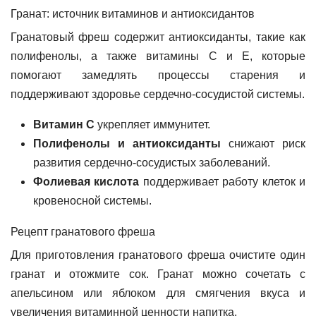
Гранат: источник витаминов и антиоксидантов
Гранатовый фреш содержит антиоксиданты, такие как
полифенолы, а также витамины С и Е, которые
помогают замедлять процессы старения и
поддерживают здоровье сердечно-сосудистой системы.
Витамин С
укрепляет иммунитет.
Полифенолы и антиоксиданты
снижают риск
развития сердечно-сосудистых заболеваний.
Фолиевая кислота
поддерживает работу клеток и
кровеносной системы.
Рецепт гранатового фреша
Для приготовления гранатового фреша очистите один
гранат и отожмите сок. Гранат можно сочетать с
апельсином или яблоком для смягчения вкуса и
увеличения витаминной ценности напитка.