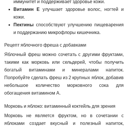
иммунитет и поддерживает здоровье кожи.
Витамин Е
улучшает здоровье волос, ногтей и
кожи.
Пектины
способствуют улучшению пищеварения
и поддержанию микрофлоры кишечника.
Рецепт яблочного фреша с добавками
Яблочный фреш можно сочетать с другими фруктами,
такими как морковь или сельдерей, чтобы получить
богатый витаминами и минералами напиток.
Попробуйте сделать фреш из 2 крупных яблок, добавив
небольшое количество морковного сока для
обогащения витамином А.
Морковь и яблоко: витаминный коктейль для зрения
Морковь не является фруктом, но в сочетании с
яблоками создает вкусный и полезный напиток,