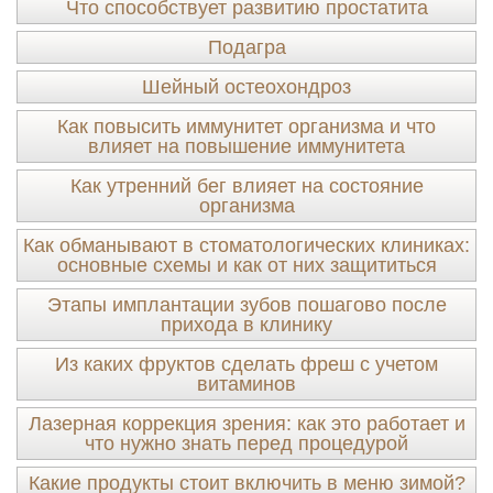
Что способствует развитию простатита
Подагра
Шейный остеохондроз
Как повысить иммунитет организма и что
влияет на повышение иммунитета
Как утренний бег влияет на состояние
организма
Как обманывают в стоматологических клиниках:
основные схемы и как от них защититься
Этапы имплантации зубов пошагово после
прихода в клинику
Из каких фруктов сделать фреш с учетом
витаминов
Лазерная коррекция зрения: как это работает и
что нужно знать перед процедурой
Какие продукты стоит включить в меню зимой?