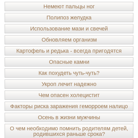
Немеют пальцы ног
Полипоз желудка
Использование мази и свечей
Обновляем организм
Картофель и редька - всегда пригодятся
Опасные камни
Как похудеть чуть-чуть?
Укроп лечит надежно
Чем опасен холецистит
Факторы риска заражения геморроем налицо
Осень в жизни мужчины
О чем необходимо помнить родителям детей,
родившихся раньше срока?