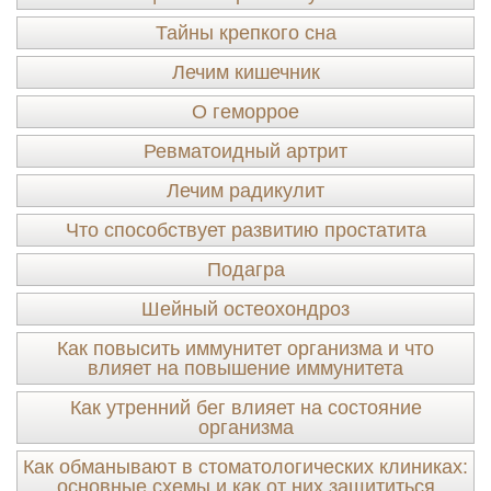
Тайны крепкого сна
Лечим кишечник
О геморрое
Ревматоидный артрит
Лечим радикулит
Что способствует развитию простатита
Подагра
Шейный остеохондроз
Как повысить иммунитет организма и что
влияет на повышение иммунитета
Как утренний бег влияет на состояние
организма
Как обманывают в стоматологических клиниках:
основные схемы и как от них защититься