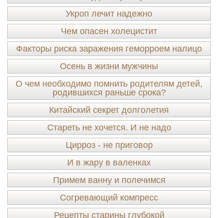
Укроп лечит надежно
Чем опасен холецистит
Факторы риска заражения геморроем налицо
Осень в жизни мужчины
О чем необходимо помнить родителям детей,
родившихся раньше срока?
Китайский секрет долголетия
Стареть не хочется. И не надо
Цирроз - не приговор
И в жару в валенках
Примем ванну и полечимся
Согревающий компресс
Рецепты старины глубокой