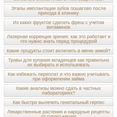
Этапы имплантации зубов пошагово после
прихода в клинику
Из каких фруктов сделать фреш с учетом
витаминов
Лазерная коррекция зрения: как это работает и
что нужно знать перед процедурой
Какие продукты стоит включить в меню зимой?
Травы для купания младенцев как правильно
их выбирать и использовать
Как избежать переплат и что важно учитывать
при оформлении займа
Какие анализы можно сдать в частных
лабораториях?
Как быстро вылечить генитальный герпес
Лекарственные растения и народные рецепты
от сухого кашля