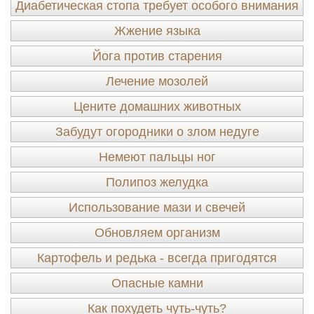
Диабетическая стопа требует особого внимания
Жжение языка
Йога против старения
Лечение мозолей
Цените домашних животных
Забудут огородники о злом недуге
Немеют пальцы ног
Полипоз желудка
Использование мази и свечей
Обновляем организм
Картофель и редька - всегда пригодятся
Опасные камни
Как похудеть чуть-чуть?