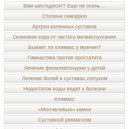
Вам шестьдесят? Еще не осень ...
Степени геморроя
Артроз коленных суставов
Осиновая кора от частого мочеиспускания
Бывает ли климакс у мужчин?
Гимнастика против простатита
Лечение фенилкетонурии у детей
Лечение болей в суставах лопухом
Недостаток воды ведет к болезни
Климакс
«Молчаливые» камни
Суставной ревматизм