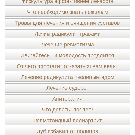
Физкультура эффективнее лекарств
Что необходимо знать пожилым
Травы для лечения и очищения суставов
Лечим радикулит травами
Лечение ревматизма
Двигайтесь - и молодость продлится
От чего простатит отказаться вам велит
Лечение радикулита пчелиным ядом
Лечение судорог
Апитерапия
Что делать "после"?
Ревматоидный полиартрит
Дуб избавил от полипов