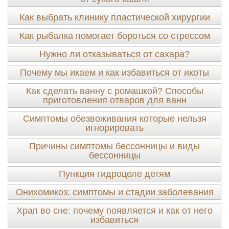
Как выбрать клинику пластической хирургии
Как рыбалка помогает бороться со стрессом
Нужно ли отказываться от сахара?
Почему мы икаем и как избавиться от икоты
Как сделать ванну с ромашкой? Способы
приготовления отваров для ванн
Симптомы обезвоживания которые нельзя
игнорировать
Причины симптомы бессонницы и виды
бессонницы
Пункция гидроцеле детям
Онихомикоз: симптомы и стадии заболевания
Храп во сне: почему появляется и как от него
избавиться