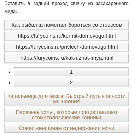
Вставить в задний проход свечку из засахаренного
меда.
Как рыбалка помогает бороться со стрессом
https://furycoins.ru/kormit-domovogo.html
https://furycoins.ru/privlech-domovogo.html
https://furycoins.ru/kak-uznat-imya.html
1
2
Капельница для мозга: Быстрый путь к ясности
мышления
Перечень услуг, которые предоставляют
стоматологические клиники
Совет женщинам от недержания мочи