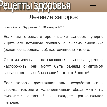
Рецепты здоровья
Лечение запоров
Furycoins
Здоровье
28 января 2018
Если вы страдаете хроническим запором, упорно
ищите его истинную причину, а выявив виновника
(основное заболевание), настойчиво лечите его.
Систематически повторяющиеся запоры должны
насторожить: они могут быть ранним симптомом
злокачественных образований в толстой кишке!
Если запоры доставляют вам неудобства лишь
изредка, измените малоподвижный образ жизни на
физически активный и наладьте рациональное
питание: