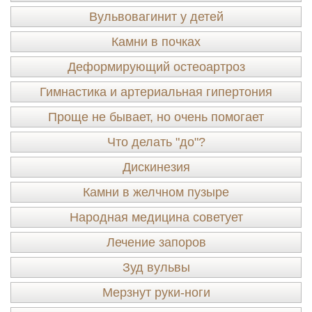
Вульвовагинит у детей
Камни в почках
Деформирующий остеоартроз
Гимнастика и артериальная гипертония
Проще не бывает, но очень помогает
Что делать "до"?
Дискинезия
Камни в желчном пузыре
Народная медицина советует
Лечение запоров
Зуд вульвы
Мерзнут руки-ноги