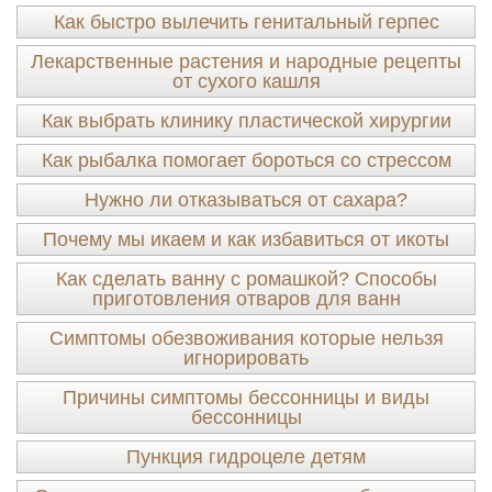
Как быстро вылечить генитальный герпес
Лекарственные растения и народные рецепты
от сухого кашля
Как выбрать клинику пластической хирургии
Как рыбалка помогает бороться со стрессом
Нужно ли отказываться от сахара?
Почему мы икаем и как избавиться от икоты
Как сделать ванну с ромашкой? Способы
приготовления отваров для ванн
Симптомы обезвоживания которые нельзя
игнорировать
Причины симптомы бессонницы и виды
бессонницы
Пункция гидроцеле детям