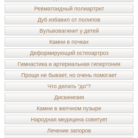
Ревматоидный полиартрит
Дуб избавил от полипов
Вульвовагинит у детей
Камни в почках
Деформирующий остеоартроз
Гимнастика и артериальная гипертония
Проще не бывает, но очень помогает
Что делать "до"?
Дискинезия
Камни в желчном пузыре
Народная медицина советует
Лечение запоров