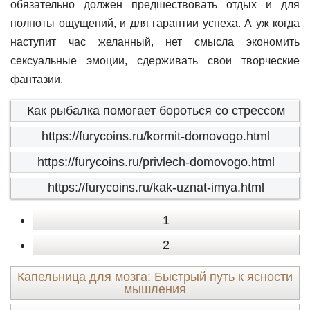
обязательно должен предшествовать отдых и для
полноты ощущений, и для гарантии успеха. А уж когда
наступит час желанный, нет смысла экономить
сексуальные эмоции, сдерживать свои творческие
фантазии.
Как рыбалка помогает бороться со стрессом
https://furycoins.ru/kormit-domovogo.html
https://furycoins.ru/privlech-domovogo.html
https://furycoins.ru/kak-uznat-imya.html
1
2
Капельница для мозга: Быстрый путь к ясности
мышления