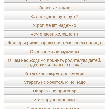
Опасные камни
Как похудеть чуть-чуть?
Укроп лечит надежно
Чем опасен холецистит
Факторы риска заражения геморроем налицо
Осень в жизни мужчины
О чем необходимо помнить родителям детей,
родившихся раньше срока?
Китайский секрет долголетия
Стареть не хочется. И не надо
Цирроз - не приговор
И в жару в валенках
Примем ванну и полечимся