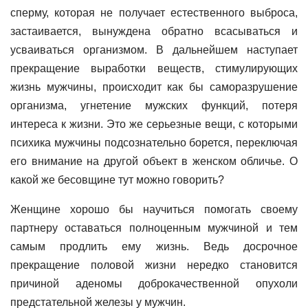
сперму, которая не получает естественного выброса,
застаивается, вынуждена обратно всасываться и
усваиваться организмом. В дальнейшем наступает
прекращение выработки веществ, стимулирующих
жизнь мужчины, происходит как бы саморазрушение
организма, угнетение мужских функций, потеря
интереса к жизни. Это же серьезные вещи, с которыми
психика мужчины подсознательно борется, переключая
его внимание на другой объект в женском обличье. О
какой же бесовщине тут можно говорить?
Женщине хорошо бы научиться помогать своему
партнеру оставаться полноценным мужчиной и тем
самым продлить ему жизнь. Ведь досрочное
прекращение половой жизни нередко становится
причиной аденомы доброкачественной опухоли
предстательной железы у мужчин.