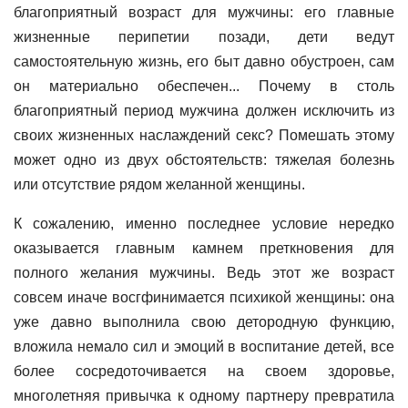
благоприятный возраст для мужчины: его главные
жизненные перипетии позади, дети ведут
самостоятельную жизнь, его быт давно обустроен, сам
он материально обеспечен... Почему в столь
благоприятный период мужчина должен исключить из
своих жизненных наслаждений секс? Помешать этому
может одно из двух обстоятельств: тяжелая болезнь
или отсутствие рядом желанной женщины.
К сожалению, именно последнее условие нередко
оказывается главным камнем преткновения для
полного желания мужчины. Ведь этот же возраст
совсем иначе восгфинимается психикой женщины: она
уже давно выполнила свою детородную функцию,
вложила немало сил и эмоций в воспитание детей, все
более сосредоточивается на своем здоровье,
многолетняя привычка к одному партнеру превратила