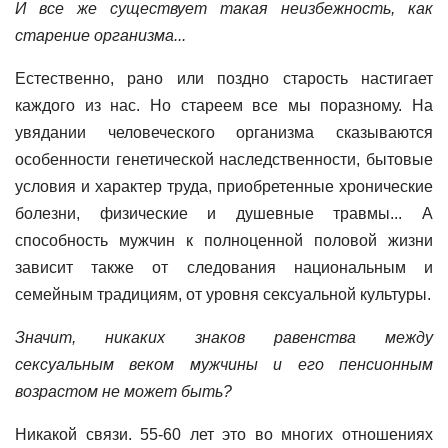
И все же существует такая неизбежность, как
старение организма...
Естественно, рано или поздно старость настигает
каждого из нас. Но стареем все мы поразному. На
увядании человеческого организма сказываются
особенности генетической наследственности, бытовые
условия и характер труда, приобретенные хронические
болезни, физические и душевные травмы... А
способность мужчин к полноценной половой жизни
зависит также от следования национальным и
семейным традициям, от уровня сексуальной культуры.
Значит, никаких знаков равенства между
сексуальным веком мужчины и его пенсионным
возрастом не может быть?
Никакой связи. 55-60 лет это во многих отношениях