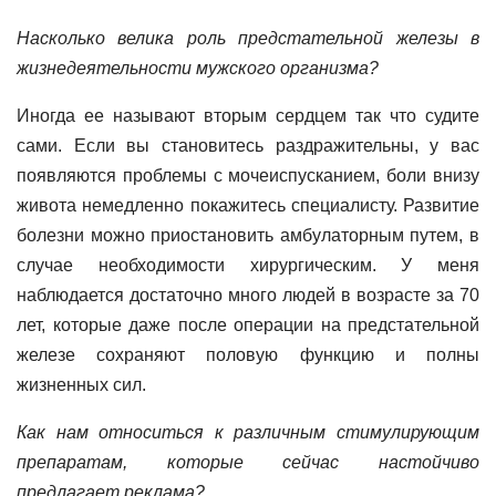
Насколько велика роль предстательной железы в
жизнедеятельности мужского организма?
Иногда ее называют вторым сердцем так что судите
сами. Если вы становитесь раздражительны, у вас
появляются проблемы с мочеиспусканием, боли внизу
живота немедленно покажитесь специалисту. Развитие
болезни можно приостановить амбулаторным путем, в
случае необходимости хирургическим. У меня
наблюдается достаточно много людей в возрасте за 70
лет, которые даже после операции на предстательной
железе сохраняют половую функцию и полны
жизненных сил.
Как нам относиться к различным стимулирующим
препаратам, которые сейчас настойчиво
предлагает реклама?