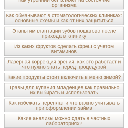
Как утренний бег влияет на состояние
организма
Как обманывают в стоматологических клиниках:
основные схемы и как от них защититься
Этапы имплантации зубов пошагово после
прихода в клинику
Из каких фруктов сделать фреш с учетом
витаминов
Лазерная коррекция зрения: как это работает и
что нужно знать перед процедурой
Какие продукты стоит включить в меню зимой?
Травы для купания младенцев как правильно
их выбирать и использовать
Как избежать переплат и что важно учитывать
при оформлении займа
Какие анализы можно сдать в частных
лабораториях?