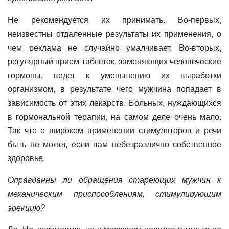
Не рекомендуется их принимать. Во-первых,
неизвестны отдаленные результаты их применения, о
чем реклама не случайно умалчивает. Во-вторых,
регулярный прием таблеток, заменяющих человеческие
гормоны, ведет к уменьшению их выработки
организмом, в результате чего мужчина попадает в
зависимость от этих лекарств. Больных, нуждающихся
в гормональной терапии, на самом деле очень мало.
Так что о широком применении стимуляторов и речи
быть не может, если вам небезразлично собственное
здоровье.
Оправданны ли обращения стареющих мужчин к
механическим приспособлениям, стимулирующим
эрекцию?