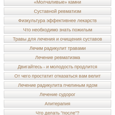
«Молчаливые» камни
Суставной ревматизм
Физкультура эффективнее лекарств
Что необходимо знать пожилым
Травы для лечения и очищения суставов
Лечим радикулит травами
Лечение ревматизма
Двигайтесь - и молодость продлится
От чего простатит отказаться вам велит
Лечение радикулита пчелиным ядом
Лечение судорог
Апитерапия
Что делать "после"?