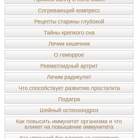
Согревающий компресс
Рецепты старины глубокой
Тайны крепкого сна
Лечим кишечник
О геморрое
Ревматоидный артрит
Лечим радикулит
Что способствует развитию простатита
Подагра
Шейный остеохондроз
Как повысить иммунитет организма и что
влияет на повышение иммунитета