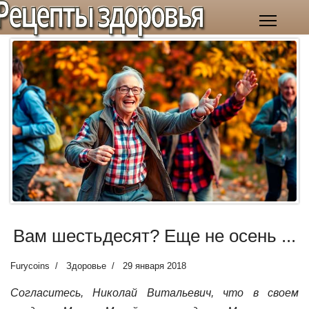
Рецепты здоровья
Вам шестьдесят? Еще не осень ...
Furycoins
Здоровье
29 января 2018
Согласитесь, Николай Витальевич, что в своем