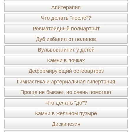
Апитерапия
Что делать "после"?
Ревматоидный полиартрит
Дуб избавил от полипов
Вульвовагинит у детей
Камни в почках
Деформирующий остеоартроз
Гимнастика и артериальная гипертония
Проще не бывает, но очень помогает
Что делать "до"?
Камни в желчном пузыре
Дискинезия