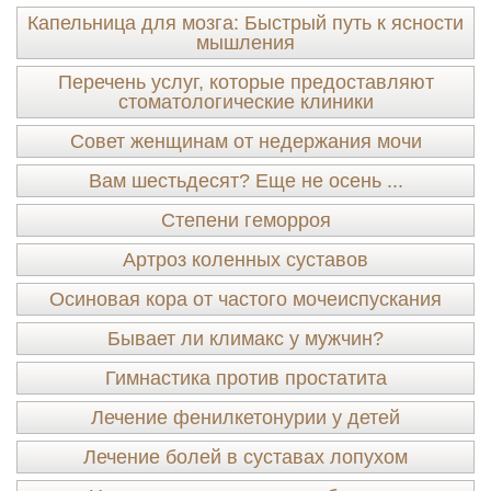
Капельница для мозга: Быстрый путь к ясности
мышления
Перечень услуг, которые предоставляют
стоматологические клиники
Совет женщинам от недержания мочи
Вам шестьдесят? Еще не осень ...
Степени геморроя
Артроз коленных суставов
Осиновая кора от частого мочеиспускания
Бывает ли климакс у мужчин?
Гимнастика против простатита
Лечение фенилкетонурии у детей
Лечение болей в суставах лопухом