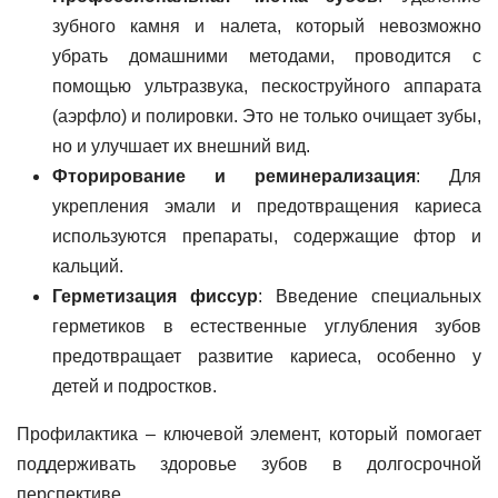
зубного камня и налета, который невозможно
убрать домашними методами, проводится с
помощью ультразвука, пескоструйного аппарата
(аэрфло) и полировки. Это не только очищает зубы,
но и улучшает их внешний вид.
Фторирование и реминерализация
: Для
укрепления эмали и предотвращения кариеса
используются препараты, содержащие фтор и
кальций.
Герметизация фиссур
: Введение специальных
герметиков в естественные углубления зубов
предотвращает развитие кариеса, особенно у
детей и подростков.
Профилактика – ключевой элемент, который помогает
поддерживать здоровье зубов в долгосрочной
перспективе.