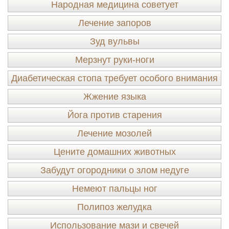
Народная медицина советует
Лечение запоров
Зуд вульвы
Мерзнут руки-ноги
Диабетическая стопа требует особого внимания
Жжение языка
Йога против старения
Лечение мозолей
Цените домашних животных
Забудут огородники о злом недуге
Немеют пальцы ног
Полипоз желудка
Использование мази и свечей