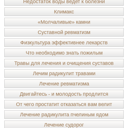
Недостаток воды ведет к болезни
Климакс
«Молчаливые» камни
Суставной ревматизм
Физкультура эффективнее лекарств
Что необходимо знать пожилым
Травы для лечения и очищения суставов
Лечим радикулит травами
Лечение ревматизма
Двигайтесь - и молодость продлится
От чего простатит отказаться вам велит
Лечение радикулита пчелиным ядом
Лечение судорог