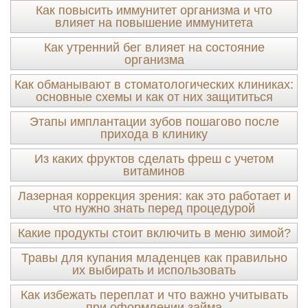
Как повысить иммунитет организма и что
влияет на повышение иммунитета
Как утренний бег влияет на состояние
организма
Как обманывают в стоматологических клиниках:
основные схемы и как от них защититься
Этапы имплантации зубов пошагово после
прихода в клинику
Из каких фруктов сделать фреш с учетом
витаминов
Лазерная коррекция зрения: как это работает и
что нужно знать перед процедурой
Какие продукты стоит включить в меню зимой?
Травы для купания младенцев как правильно
их выбирать и использовать
Как избежать переплат и что важно учитывать
при оформлении займа