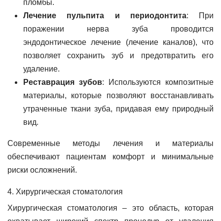
пломбы.
Лечение пульпита и периодонтита
: При
поражении нерва зуба проводится
эндодонтическое лечение (лечение каналов), что
позволяет сохранить зуб и предотвратить его
удаление.
Реставрация зубов
: Используются композитные
материалы, которые позволяют восстанавливать
утраченные ткани зуба, придавая ему природный
вид.
Современные методы лечения и материалы
обеспечивают пациентам комфорт и минимальные
риски осложнений.
4. Хирургическая стоматология
Хирургическая стоматология – это область, которая