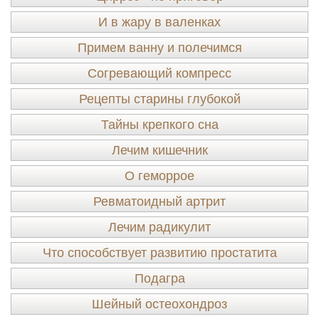
И в жару в валенках
Примем ванну и полечимся
Согревающий компресс
Рецепты старины глубокой
Тайны крепкого сна
Лечим кишечник
О геморрое
Ревматоидный артрит
Лечим радикулит
Что способствует развитию простатита
Подагра
Шейный остеохондроз