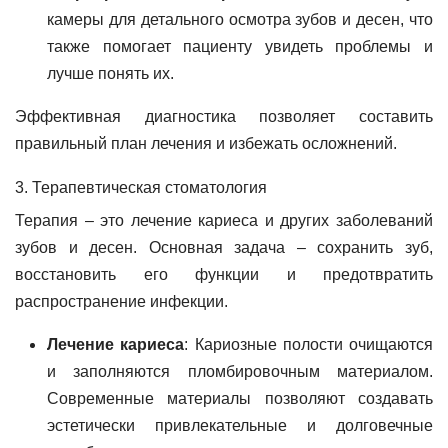
камеры для детального осмотра зубов и десен, что
также помогает пациенту увидеть проблемы и
лучше понять их.
Эффективная диагностика позволяет составить
правильный план лечения и избежать осложнений.
3. Терапевтическая стоматология
Терапия – это лечение кариеса и других заболеваний
зубов и десен. Основная задача – сохранить зуб,
восстановить его функции и предотвратить
распространение инфекции.
Лечение кариеса
: Кариозные полости очищаются
и заполняются пломбировочным материалом.
Современные материалы позволяют создавать
эстетически привлекательные и долговечные