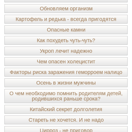
Обновляем организм
Картофель и редька - всегда пригодятся
Опасные камни
Как похудеть чуть-чуть?
Укроп лечит надежно
Чем опасен холецистит
Факторы риска заражения геморроем налицо
Осень в жизни мужчины
О чем необходимо помнить родителям детей,
родившихся раньше срока?
Китайский секрет долголетия
Стареть не хочется. И не надо
Цирроз - не приговор