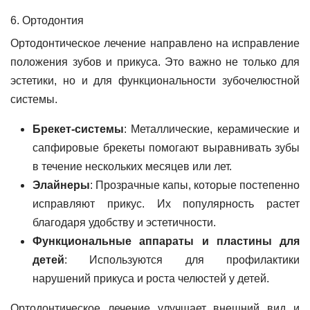
6. Ортодонтия
Ортодонтическое лечение направлено на исправление
положения зубов и прикуса. Это важно не только для
эстетики, но и для функциональности зубочелюстной
системы.
Брекет-системы
: Металлические, керамические и
сапфировые брекеты помогают выравнивать зубы
в течение нескольких месяцев или лет.
Элайнеры
: Прозрачные капы, которые постепенно
исправляют прикус. Их популярность растет
благодаря удобству и эстетичности.
Функциональные аппараты и пластины для
детей
: Используются для профилактики
нарушений прикуса и роста челюстей у детей.
Ортодонтическое лечение улучшает внешний вид и