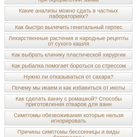
Какие анализы можно сдать в частных
лабораториях?
Как быстро вылечить генитальный герпес
Лекарственные растения и народные рецепты
от сухого кашля
Как выбрать клинику пластической хирургии
Как рыбалка помогает бороться со стрессом
Нужно ли отказываться от сахара?
Почему мы икаем и как избавиться от икоты
Как сделать ванну с ромашкой? Способы
приготовления отваров для ванн
Симптомы обезвоживания которые нельзя
игнорировать
Причины симптомы бессонницы и виды