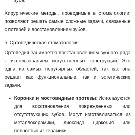
зуба.
Хирургические методы, проводимые в стоматологии,
позволяют решать самые сложные задачи, связанные
с потерей и восстановлением зубов.
5. Ортопедическая стоматология
Ортопедия занимается восстановлением зубного ряда
с использованием искусственных конструкций. Это
одна из самых популярных областей, так как она
решает как функциональные, так и эстетические
задачи.
Коронки и мостовидные протезы
: Используются
для восстановления поврежденных или
отсутствующих зубов. Могут изготавливаться из
металлокерамики, диоксида циркония или
полностью из керамики.