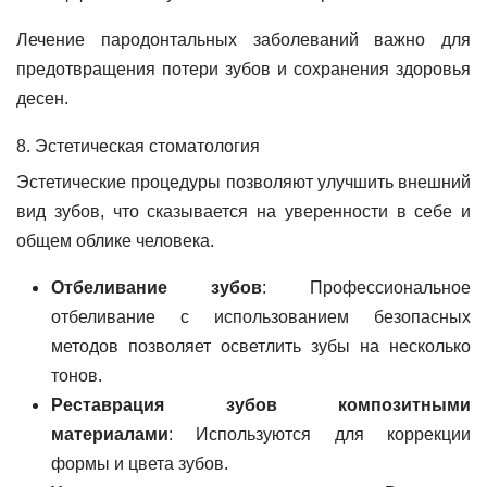
Лечение пародонтальных заболеваний важно для
предотвращения потери зубов и сохранения здоровья
десен.
8. Эстетическая стоматология
Эстетические процедуры позволяют улучшить внешний
вид зубов, что сказывается на уверенности в себе и
общем облике человека.
Отбеливание зубов
: Профессиональное
отбеливание с использованием безопасных
методов позволяет осветлить зубы на несколько
тонов.
Реставрация зубов композитными
материалами
: Используются для коррекции
формы и цвета зубов.