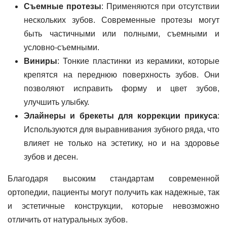
Съемные протезы
: Применяются при отсутствии
нескольких зубов. Современные протезы могут
быть частичными или полными, съемными и
условно-съемными.
Виниры
: Тонкие пластинки из керамики, которые
крепятся на переднюю поверхность зубов. Они
позволяют исправить форму и цвет зубов,
улучшить улыбку.
Элайнеры и брекеты для коррекции прикуса
:
Используются для выравнивания зубного ряда, что
влияет не только на эстетику, но и на здоровье
зубов и десен.
Благодаря высоким стандартам современной
ортопедии, пациенты могут получить как надежные, так
и эстетичные конструкции, которые невозможно
отличить от натуральных зубов.