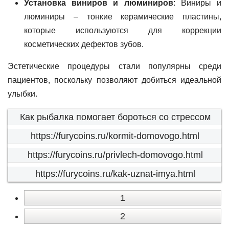
Установка виниров и люминиров
: Виниры и
люминиры – тонкие керамические пластины,
которые используются для коррекции
косметических дефектов зубов.
Эстетические процедуры стали популярны среди
пациентов, поскольку позволяют добиться идеальной
улыбки.
Как рыбалка помогает бороться со стрессом
https://furycoins.ru/kormit-domovogo.html
https://furycoins.ru/privlech-domovogo.html
https://furycoins.ru/kak-uznat-imya.html
1
2