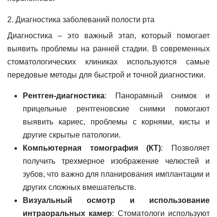
2. Диагностика заболеваний полости рта
Диагностика – это важный этап, который помогает
выявить проблемы на ранней стадии. В современных
стоматологических клиниках используются самые
передовые методы для быстрой и точной диагностики.
Рентген-диагностика
: Панорамный снимок и
прицельные рентгеновские снимки помогают
выявить кариес, проблемы с корнями, кисты и
другие скрытые патологии.
Компьютерная томография (КТ)
: Позволяет
получить трехмерное изображение челюстей и
зубов, что важно для планирования имплантации и
других сложных вмешательств.
Визуальный осмотр и использование
интраоральных камер
: Стоматологи используют