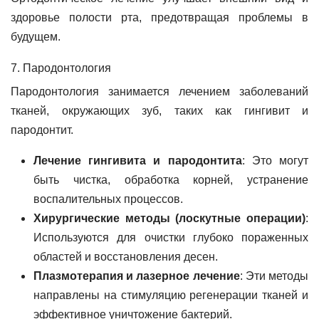
здоровье полости рта, предотвращая проблемы в
будущем.
7. Пародонтология
Пародонтология занимается лечением заболеваний
тканей, окружающих зуб, таких как гингивит и
пародонтит.
Лечение гингивита и пародонтита
: Это могут
быть чистка, обработка корней, устранение
воспалительных процессов.
Хирургические методы (лоскутные операции)
:
Используются для очистки глубоко пораженных
областей и восстановления десен.
Плазмотерапия и лазерное лечение
: Эти методы
направлены на стимуляцию регенерации тканей и
эффективное уничтожение бактерий.