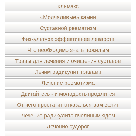
Климакс
«Молчаливые» камни
Суставной ревматизм
Физкультура эффективнее лекарств
Что необходимо знать пожилым
Травы для лечения и очищения суставов
Лечим радикулит травами
Лечение ревматизма
Двигайтесь - и молодость продлится
От чего простатит отказаться вам велит
Лечение радикулита пчелиным ядом
Лечение судорог