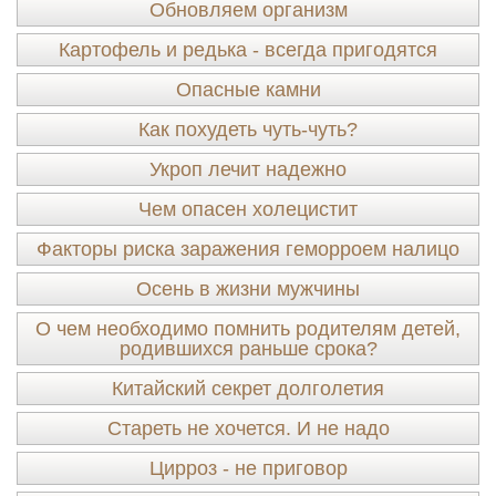
Обновляем организм
Картофель и редька - всегда пригодятся
Опасные камни
Как похудеть чуть-чуть?
Укроп лечит надежно
Чем опасен холецистит
Факторы риска заражения геморроем налицо
Осень в жизни мужчины
О чем необходимо помнить родителям детей,
родившихся раньше срока?
Китайский секрет долголетия
Стареть не хочется. И не надо
Цирроз - не приговор