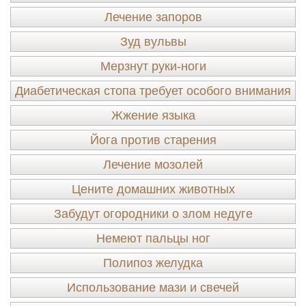
Лечение запоров
Зуд вульвы
Мерзнут руки-ноги
Диабетическая стопа требует особого внимания
Жжение языка
Йога против старения
Лечение мозолей
Цените домашних животных
Забудут огородники о злом недуге
Немеют пальцы ног
Полипоз желудка
Использование мази и свечей