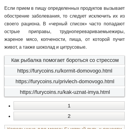
Если прием в пищу определенных продуктов вызывает
обострение заболевания, то следует исключить их из
своего рациона. В «черный список» часто попадают
острые приправы, трудноперевариваемыежиры,
жареное мясо, копчености, пища, от которой пучит
живот, а также шоколад и цитрусовые.
Как рыбалка помогает бороться со стрессом
https://furycoins.ru/kormit-domovogo.html
https://furycoins.ru/privlech-domovogo.html
https://furycoins.ru/kak-uznat-imya.html
1
2