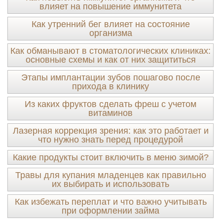
влияет на повышение иммунитета
Как утренний бег влияет на состояние
организма
Как обманывают в стоматологических клиниках:
основные схемы и как от них защититься
Этапы имплантации зубов пошагово после
прихода в клинику
Из каких фруктов сделать фреш с учетом
витаминов
Лазерная коррекция зрения: как это работает и
что нужно знать перед процедурой
Какие продукты стоит включить в меню зимой?
Травы для купания младенцев как правильно
их выбирать и использовать
Как избежать переплат и что важно учитывать
при оформлении займа