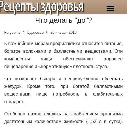
Рецепты здоровья
Что делать "до"?
Furycoins
Здоровье
28 января 2018
К важнейшим мерам профилактики относится питание,
богатое волокнами и балластными веществами. Эти
компоненты пищи обеспечивают хорошее
пищеварение и «нормативную» плотность стула,
что позволяет быстро и непринужденно облегчать
желудок. Кроме того, при богатой балластными
веществами пище потребность в слабительных
отпадает.
Особенно важно следить за снабжением организма
достаточным количеством жидкости (1,52 л в сутки).