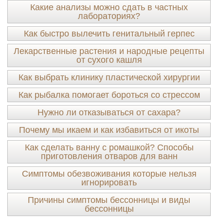
Какие анализы можно сдать в частных
лабораториях?
Как быстро вылечить генитальный герпес
Лекарственные растения и народные рецепты
от сухого кашля
Как выбрать клинику пластической хирургии
Как рыбалка помогает бороться со стрессом
Нужно ли отказываться от сахара?
Почему мы икаем и как избавиться от икоты
Как сделать ванну с ромашкой? Способы
приготовления отваров для ванн
Симптомы обезвоживания которые нельзя
игнорировать
Причины симптомы бессонницы и виды
бессонницы