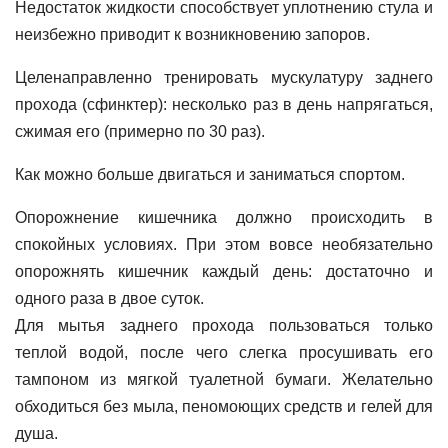
Недостаток жидкости способствует уплотнению стула и
неизбежно приводит к возникновению запоров.
Целенаправленно тренировать мускулатуру заднего
прохода (сфинктер): несколько раз в день напрягаться,
сжимая его (примерно по 30 раз).
Как можно больше двигаться и заниматься спортом.
Опорожнение кишечника должно происходить в
спокойных условиях. При этом вовсе необязательно
опорожнять кишечник каждый день: достаточно и
одного раза в двое суток.
Для мытья заднего прохода пользоваться только
теплой водой, после чего слегка просушивать его
тампоном из мягкой туалетной бумаги. Желательно
обходиться без мыла, пеномоющих средств и гелей для
душа.