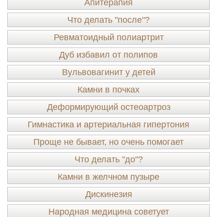
Апитерапия
Что делать "после"?
Ревматоидный полиартрит
Дуб избавил от полипов
Вульвовагинит у детей
Камни в почках
Деформирующий остеоартроз
Гимнастика и артериальная гипертония
Проще не бывает, но очень помогает
Что делать "до"?
Камни в желчном пузыре
Дискинезия
Народная медицина советует