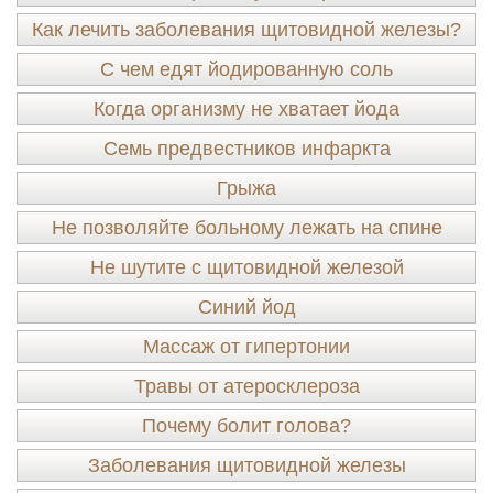
Как лечить заболевания щитовидной железы?
С чем едят йодированную соль
Когда организму не хватает йода
Семь предвестников инфаркта
Грыжа
Не позволяйте больному лежать на спине
Не шутите с щитовидной железой
Синий йод
Массаж от гипертонии
Травы от атеросклероза
Почему болит голова?
Заболевания щитовидной железы