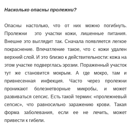
Насколько опасны пролежни?
Опасны настолько, что от них можно погибнуть.
Пролежни это участки кожи, лишенные питания.
Внешне это выглядит так. Сначала появляется легкое
покраснение. Впечатление такое, что с кожи удален
верхний слой. И это близко к действительности: кожа на
этом участке подверглась эрозии. Пораженный участок
тут же становится мокрым. А где мокро, там и
привнесенная инфекция. Часто через пролежни
проникают болезнетворные микробы, и может
развиваться сепсис. Есть такой термин: «пролежневый
сепсис», что равносильно заражению крови. Такая
форма заболевания, если ее не лечить, может
привести к гибели.