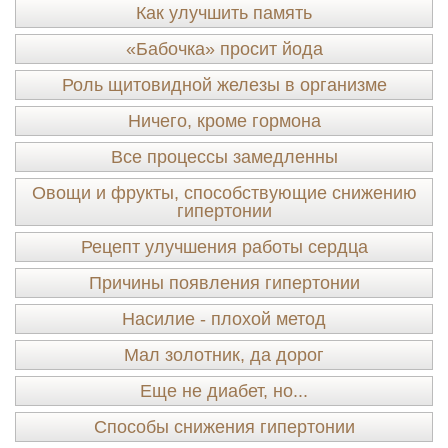
Как улучшить память
«Бабочка» просит йода
Роль щитовидной железы в организме
Ничего, кроме гормона
Все процессы замедленны
Овощи и фрукты, способствующие снижению
гипертонии
Рецепт улучшения работы сердца
Причины появления гипертонии
Насилие - плохой метод
Мал золотник, да дорог
Еще не диабет, но...
Способы снижения гипертонии