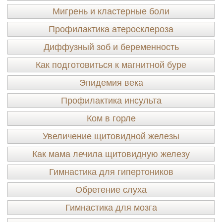
Мигрень и кластерные боли
Профилактика атеросклероза
Диффузный зоб и беременность
Как подготовиться к магнитной буре
Эпидемия века
Профилактика инсульта
Ком в горле
Увеличение щитовидной железы
Как мама лечила щитовидную железу
Гимнастика для гипертоников
Обретение слуха
Гимнастика для мозга