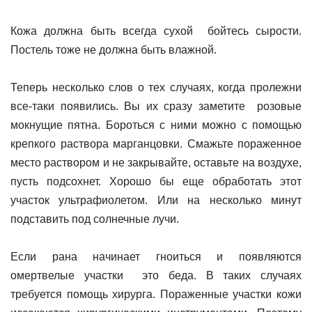
Кожа должна быть всегда сухой бойтесь сырости.
Постель тоже не должна быть влажной.
Теперь несколько слов о тех случаях, когда пролежни
все-таки появились. Вы их сразу заметите розовые
мокнущие пятна. Бороться с ними можно с помощью
крепкого раствора марганцовки. Смажьте пораженное
место раствором и не закрывайте, оставьте на воздухе,
пусть подсохнет. Хорошо бы еще обработать этот
участок ультрафиолетом. Или на несколько минут
подставить под солнечные лучи.
Если рана начинает гноиться и появляются
омертвелые участки это беда. В таких случаях
требуется помощь хирурга. Пораженные участки кожи