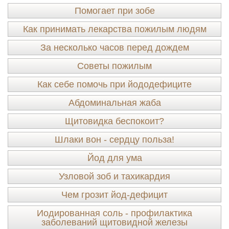
Помогает при зобе
Как принимать лекарства пожилым людям
За несколько часов перед дождем
Советы пожилым
Как себе помочь при йододефиците
Абдоминальная жаба
Щитовидка беспокоит?
Шлаки вон - сердцу польза!
Йод для ума
Узловой зоб и тахикардия
Чем грозит йод-дефицит
Иодированная соль - профилактика
заболеваний щитовидной железы