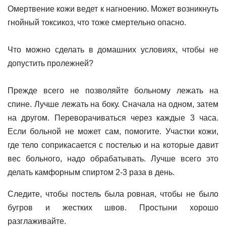
Омертвение кожи ведет к нагноению. Может возникнуть
гнойный токсикоз, что тоже смертельно опасно.
Что можно сделать в домашних условиях, чтобы не
допустить пролежней?
Прежде всего не позволяйте больному лежать на
спине. Лучше лежать на боку. Сначала на одном, затем
на другом. Переворачиваться через каждые 3 часа.
Если больной не может сам, помогите. Участки кожи,
где тело соприкасается с постелью и на которые давит
вес больного, надо обрабатывать. Лучше всего это
делать камфорным спиртом 2-3 раза в день.
Следите, чтобы постель была ровная, чтобы не было
бугров и жестких швов. Простыни хорошо
разглаживайте.