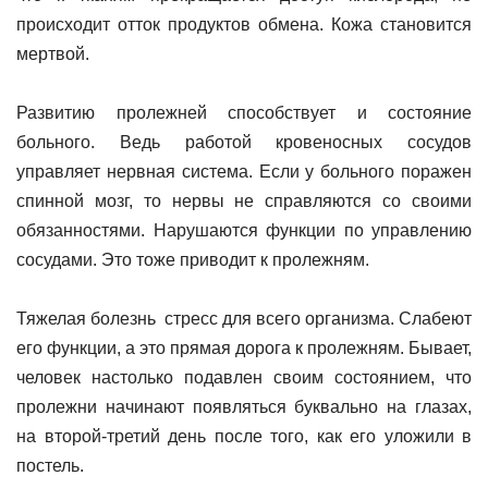
происходит отток продуктов обмена. Кожа становится
мертвой.
Развитию пролежней способствует и состояние
больного. Ведь работой кровеносных сосудов
управляет нервная система. Если у больного поражен
спинной мозг, то нервы не справляются со своими
обязанностями. Нарушаются функции по управлению
сосудами. Это тоже приводит к пролежням.
Тяжелая болезнь стресс для всего организма. Слабеют
его функции, а это прямая дорога к пролежням. Бывает,
человек настолько подавлен своим состоянием, что
пролежни начинают появляться буквально на глазах,
на второй-третий день после того, как его уложили в
постель.