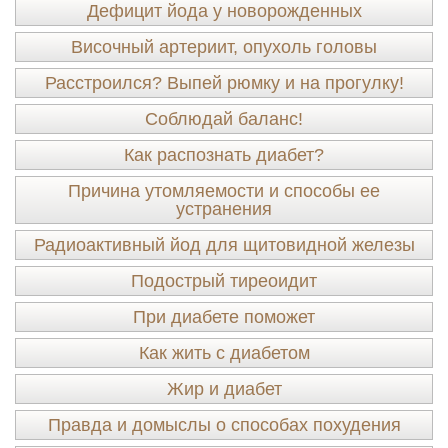
Дефицит йода у новорожденных
Височный артериит, опухоль головы
Расстроился? Выпей рюмку и на прогулку!
Соблюдай баланс!
Как распознать диабет?
Причина утомляемости и способы ее
устранения
Радиоактивный йод для щитовидной железы
Подострый тиреоидит
При диабете поможет
Как жить с диабетом
Жир и диабет
Правда и домыслы о способах похудения