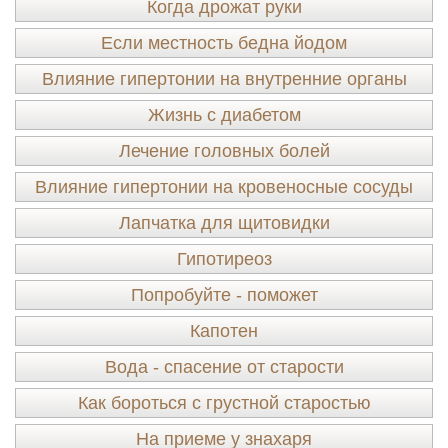
Когда дрожат руки
Если местность бедна йодом
Влияние гипертонии на внутренние органы
Жизнь с диабетом
Лечение головных болей
Влияние гипертонии на кровеносные сосуды
Лапчатка для щитовидки
Гипотиреоз
Попробуйте - поможет
Капотен
Вода - спасение от старости
Как бороться с грустной старостью
На приеме у знахаря