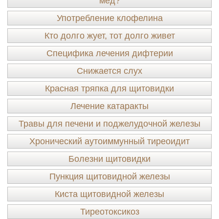
мёд?
Употребление клофелина
Кто долго жует, тот долго живет
Специфика лечения дифтерии
Снижается слух
Красная тряпка для щитовидки
Лечение катаракты
Травы для печени и поджелудочной железы
Хронический аутоиммунный тиреоидит
Болезни щитовидки
Пункция щитовидной железы
Киста щитовидной железы
Тиреотоксикоз