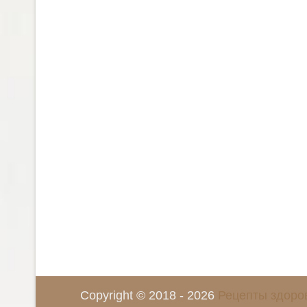
Copyright © 2018 - 2026
Рецепты здоро