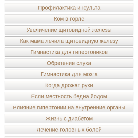
Профилактика инсульта
Ком в горле
Увеличение щитовидной железы
Как мама лечила щитовидную железу
Гимнастика для гипертоников
Обретение слуха
Гимнастика для мозга
Когда дрожат руки
Если местность бедна йодом
Влияние гипертонии на внутренние органы
Жизнь с диабетом
Лечение головных болей