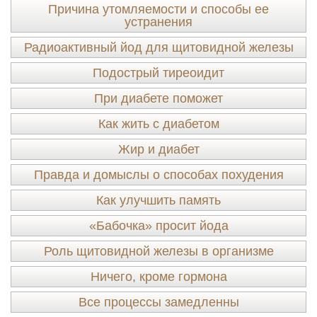
Причина утомляемости и способы ее
устранения
Радиоактивный йод для щитовидной железы
Подострый тиреоидит
При диабете поможет
Как жить с диабетом
Жир и диабет
Правда и домыслы о способах похудения
Как улучшить память
«Бабочка» просит йода
Роль щитовидной железы в организме
Ничего, кроме гормона
Все процессы замедленны