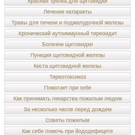
Красная тряпка для щитовидки
Лечение катаракты
Травы для печени и поджелудочной железы
Хронический аутоиммунный тиреоидит
Болезни щитовидки
Пункция щитовидной железы
Киста щитовидной железы
Тиреотоксикоз
Помогает при зобе
Как принимать лекарства пожилым людям
За несколько часов перед дождем
Советы пожилым
Как себе помочь при йододефиците