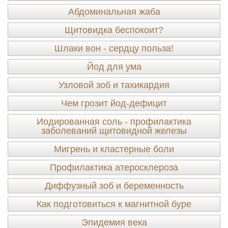
Абдоминальная жаба
Щитовидка беспокоит?
Шлаки вон - сердцу польза!
Йод для ума
Узловой зоб и тахикардия
Чем грозит йод-дефицит
Иодированная соль - профилактика
заболеваний щитовидной железы
Мигрень и кластерные боли
Профилактика атеросклероза
Диффузный зоб и беременность
Как подготовиться к магнитной буре
Эпидемия века