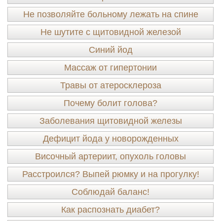
Не позволяйте больному лежать на спине
Не шутите с щитовидной железой
Синий йод
Массаж от гипертонии
Травы от атеросклероза
Почему болит голова?
Заболевания щитовидной железы
Дефицит йода у новорожденных
Височный артериит, опухоль головы
Расстроился? Выпей рюмку и на прогулку!
Соблюдай баланс!
Как распознать диабет?