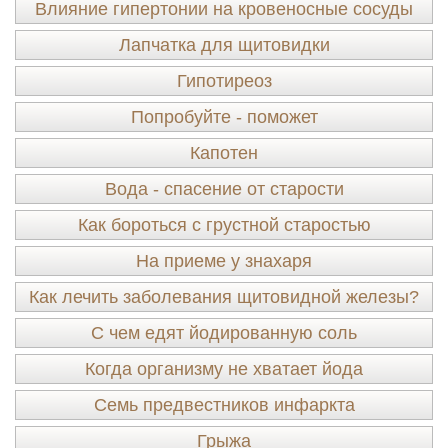
Влияние гипертонии на кровеносные сосуды
Лапчатка для щитовидки
Гипотиреоз
Попробуйте - поможет
Капотен
Вода - спасение от старости
Как бороться с грустной старостью
На приеме у знахаря
Как лечить заболевания щитовидной железы?
С чем едят йодированную соль
Когда организму не хватает йода
Семь предвестников инфаркта
Грыжа